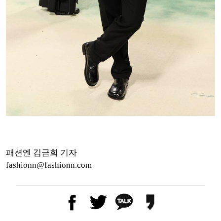
패션엔 김금희 기자
fashionn@fashionn.com