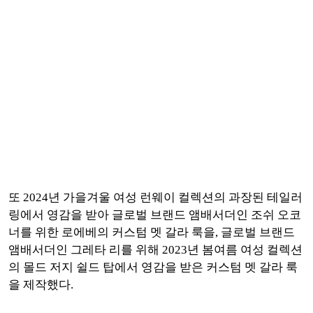
또 2024년 가을겨울 여성 런웨이 컬렉션의 과장된 테일러
링에서 영감을 받아 글로벌 브랜드 앰배서더인 조쉬 오코
너를 위한 로에베의 커스텀 멧 갈라 룩을, 글로벌 브랜드
앰배서더인 그레타 리를 위해 2023년 봄여름 여성 컬렉션
의 몰드 저지 쉴드 탑에서 영감을 받은 커스텀 멧 갈라 룩
을 제작했다.