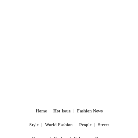
Home
Hot Issue
Fashion News
Style
World Fashion
People
Street