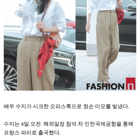
배우 수지가 시크한 오피스룩으로 청순 미모를 빛냈다.
수지는 4일 오전 해외일정 참석 차 인천국제공항을 통해
프랑스 파리로 출국했다.