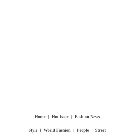
Home
Hot Issue
Fashion News
Style
World Fashion
People
Street