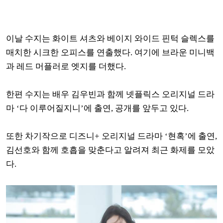
이날 수지는 화이트 셔츠와 베이지 와이드 핀턱 슬렉스를
매치한 시크한 오피스를 연출했다. 여기에 브라운 미니백
과 레드 머플러로 엣지를 더했다.
한편 수지는 배우 김우빈과 함께 넷플릭스 오리지널 드라
마 ‘다 이루어질지니’에 출연, 공개를 앞두고 있다.
또한 차기작으로 디즈니+ 오리지널 드라마 ‘현혹’에 출연,
김선호와 함께 호흡을 맞춘다고 알려져 최근 화제를 모았
다.