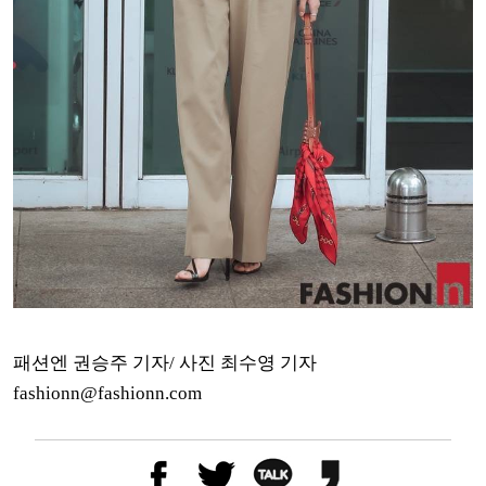
패션엔 권승주 기자/ 사진 최수영 기자
fashionn@fashionn.com