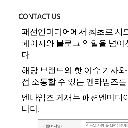
패션엔미디어에서 최초로 시도
페이지와 블로그 역할을 넘어
다.
해당 브랜드의 핫 이슈 기사와
접 소통할 수 있는 엔타임즈를
엔타임즈 게재는 패션엔미디어에
니다.
이름(회사명)