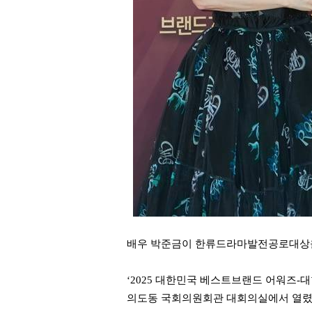
배우 박준금이 한류드라마발전공로대상
‘2025 대한민국 베스트브랜드 어워즈-
의도동 국회의원회관 대회의실에서 열렸