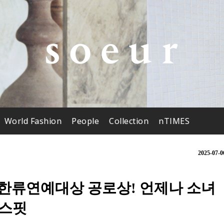
World Fashion
People
Collection
nTIMES
2025-07-0
, 한류연예대상 공로상! 언제나 소녀
레스핏