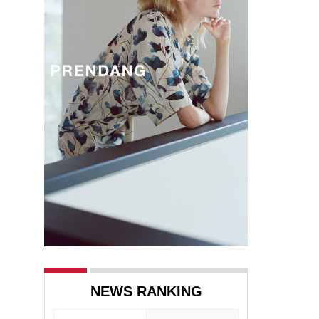
NEWS RANKING