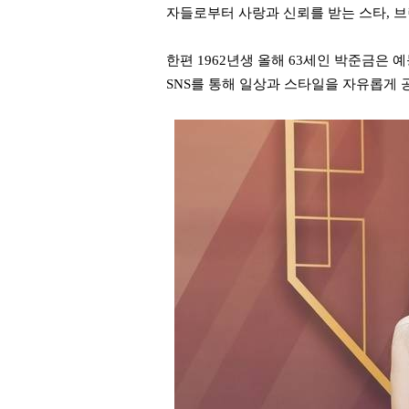
자들로부터 사랑과 신뢰를 받는 스타, 
한편 1962년생 올해 63세인 박준금은
SNS를 통해 일상과 스타일을 자유롭게 