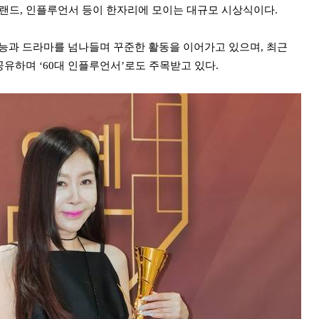
브랜드, 인플루언서 등이 한자리에 모이는 대규모 시상식이다.
 예능과 드라마를 넘나들며 꾸준한 활동을 이어가고 있으며, 최근
공유하며 ‘60대 인플루언서’로도 주목받고 있다.