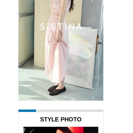
STYLE PHOTO