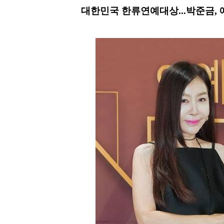
대한민국 한류연예대상...박준금, 