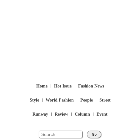
Home
Hot Issue
Fashion News
Style
World Fashion
People
Street
Runway
Review
Column
Event
Go