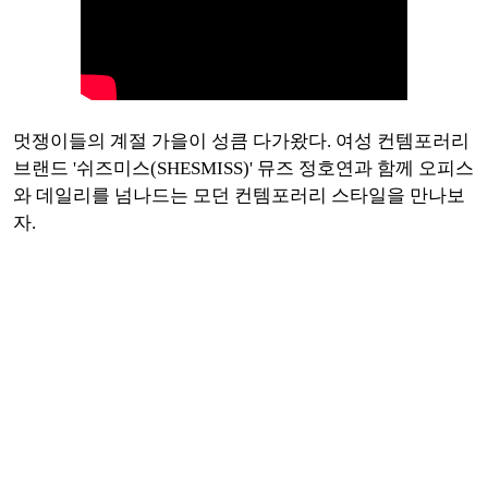
멋쟁이들의 계절 가을이 성큼 다가왔다. 여성 컨템포러리
브랜드 '쉬즈미스(SHESMISS)' 뮤즈 정호연과 함께 오피스
와 데일리를 넘나드는 모던 컨템포러리 스타일을 만나보
자.