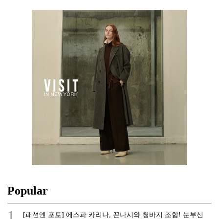
Popular
1.
[패션엔 포토] 에스파 카리나, 끈나시와 청바지 조합! 눈부신