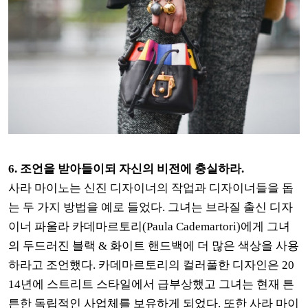
6. 조언을 받아들이되 자신의 비전에 충실하라.
사라 마이노는 신진 디자이너의 작업과 디자이너들을 돕
는 두 가지 방법을 예로 들었다. 그녀는 브라질 출신 디자
이너 파울라 카데마르토리(Paula Cademartori)에게 그녀
의 두드러진 블랙 & 화이트 핸드백에 더 많은 색상을 사용
하라고 조언했다. 카데마르토리의 컬러풀한 디자인은 20
14년에 스트리트 스타일에서 급부상했고 그녀는 현재 튼
튼한 독립적인 사업체를 보유하게 되었다. 또한 사라 마이