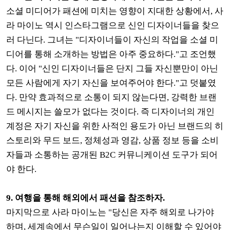
소셜 미디어가 패션에 미치는 영향이 지대한 상황에서, 사
라 마이노 역시 인스타그램으로 신인 디자이너들을 찾으
러 다닌다. 그녀는 "디자이너들이 자신의 작업을 소셜 미
디어를 통해 소개하는 방법은 아주 중요하다."고 조언했
다. 이어 "신인 디자이너들은 단지 그들 자신뿐만이 아닌
모든 사람에게 자기 자신을 보여주어야 한다."고 덧붙였
다. 만약 효과적으로 소통이 되지 않는다면, 강력한 브랜
드 메시지는 쓸모가 없다는 것이다. 즉 디자이너의 개인
계정은 자기 자신을 위한 사적인 용도가 아닌 브랜드의 히
스토리와 무드 보드, 정체성과 영감, 상품 정보 등을 소비
자들과 소통하는 공개된 B2C 커뮤니케이션 도구가 되어
야 한다.
9. 여행을 통해 해외에서 패션을 참조하자.
마지막으로 사라 마이노는 "당신은 자주 해외로 나가야
하며, 세계속에서 무슨일이 일어나는지 이해할 수 있어야