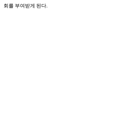
회를 부여받게 된다.