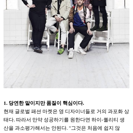
1. 당연한 말이지만 품질이 핵심이다.
현재 글로벌 패션 마켓은 영 디자이너들로 거의 과포화 상
태다. 따라서 만약 성공하기를 원한다면 하이-퀄리티 생
산을 과소평가해서는 안된다. "그것은 처음에 쉽지 않