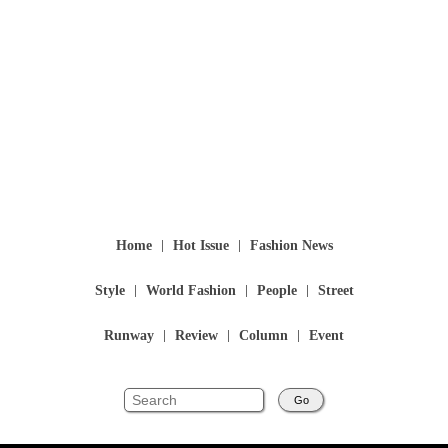
Home
Hot Issue
Fashion News
Style
World Fashion
People
Street
Runway
Review
Column
Event
Go