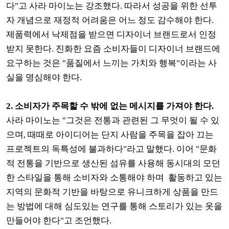
다"고 사라 마이노는 강조했다. 따라서 성공을 위한 선투
자 개념으로 재정적 어려움은 어느 정도 감수해야 한다.
제품력에서 낙제점을 받으면 디자이너 브랜드로서 인정
받지 못한다. 진화한 요즘 소비자들이 디자이너 브랜드에
요구하는 것은 "품질에서 느끼는 가치와 행복"이라는 사
실을 명심해야 한다.
2. 소비자가 주목할 수 밖에 없는 메시지를 가져야 한다.
사라 마이노는 "그것은 전통과 관련된 그 무엇이 될 수 있
으며, 때때로 아이디어는 단지 사람을 주목을 잡아 끄는
프로젝트의 독특성에 불과하다"라고 말했다. 이어 "문화
적 전통을 기반으로 생산된 섬유를 사용해 동시대의 모던
한 스타일을 통해 소비자와 소통해야 하며 활동하고 있는
지역의 문화적 기반을 바탕으로 유니크하게 상품을 만드
는 방법에 대해 심도있는 연구를 통해 스토리가 있는 옷을
만들어야 한다"고 조언했다.