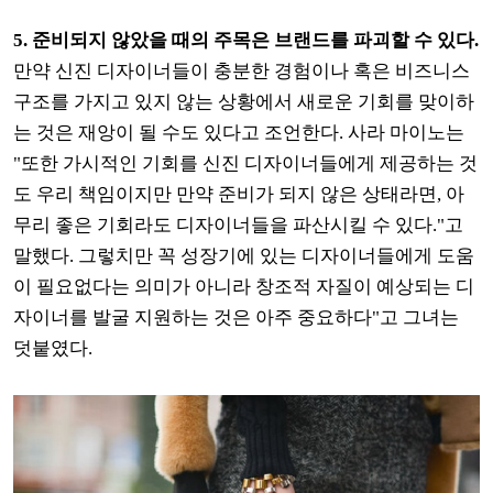
5. 준비되지 않았을 때의 주목은 브랜드를 파괴할 수 있다.
만약 신진 디자이너들이 충분한 경험이나 혹은 비즈니스
구조를 가지고 있지 않는 상황에서 새로운 기회를 맞이하
는 것은 재앙이 될 수도 있다고 조언한다. 사라 마이노는
"또한 가시적인 기회를 신진 디자이너들에게 제공하는 것
도 우리 책임이지만 만약 준비가 되지 않은 상태라면, 아
무리 좋은 기회라도 디자이너들을 파산시킬 수 있다."고
말했다. 그렇치만 꼭 성장기에 있는 디자이너들에게 도움
이 필요없다는 의미가 아니라 창조적 자질이 예상되는 디
자이너를 발굴 지원하는 것은 아주 중요하다"고 그녀는
덧붙였다.