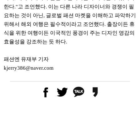
한다."고 조언했다. 이는 다른 나라 디자이너와 경쟁이 필
요하는 것이 아닌, 글로벌 패션 마켓을 이해하고 파악하기
위해서 해외 여행은 필수적이라고 조언했다. 출장이든 휴
식을 위한 여행이든 이국적인 풍경이 주는 디자인 영감의
효율성을 강조하는 듯 하다.
패션엔 유재부 기자
kjerry386@naver.com