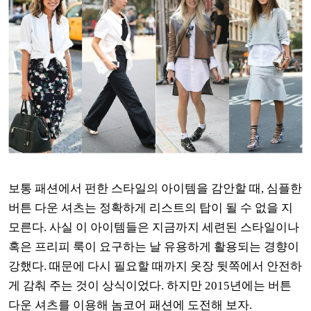
보통 패션에서 펀한 스타일의 아이템을 감안할 때, 심플한
버튼 다운 셔츠는 정확하게 리스트의 탑이 될 수 없을 지
모른다. 사실 이 아이템들은 지금까지 세련된 스타일이나
혹은 프리피 룩이 요구하는 날 유용하게 활용되는 경향이
강했다. 때문에 다시 필요할 때까지 옷장 뒷쪽에서 안전하
게 감춰 주는 것이 상식이었다. 하지만 2015년에는 버튼
다운 셔츠를 이용해 놈코어 패션에 도전해 보자.