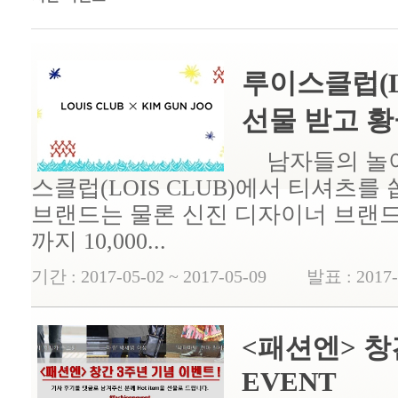
루이스클럽(L
선물 받고 황
남자들의 놀이
스클럽(LOIS CLUB)에서 티셔츠
브랜드는 물론 신진 디자이너 브랜드와
까지 10,000...
기간 : 2017-05-02 ~ 2017-05-09 발표 : 2017-
<패션엔> 창
EVENT