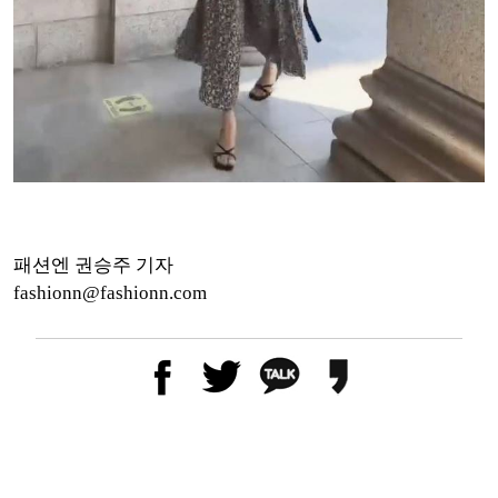
패션엔 권승주 기자
fashionn@fashionn.com