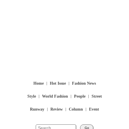
Home
Hot Issue
Fashion News
Style
World Fashion
People
Street
Runway
Review
Column
Event
Go