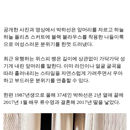
공개한 사진과 영상에서 박하선은 앞머리를 자르고 하늘
하늘 플리츠 스커트에 블랙 블라우스를 착용한 나들이룩
으로 여성스러운 분위기를 한껏 드러냈다.
최근 유행하는 위스피 뱅은 길이에 상관없이 가닥가닥 성
기게 내린 앞머리를 말한다. 이마 라인이나 얼굴 굴곡을
따라 흘러내리는 스타일을 자연스럽게 가려주면서 우아
하고 부드러운 분위기를 연출할 수 있다.
한편 1987년생으로 올해 37세인 박하선은 2년 열애 끝에
2017년 1월 배우 류수영과 결혼해 2017년 딸을 낳았다.