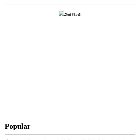
Popular