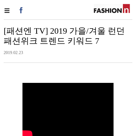
[패션엔 TV] 2019 가을/겨울 런던
패션위크 트렌드 키워드 7
2019.02.23