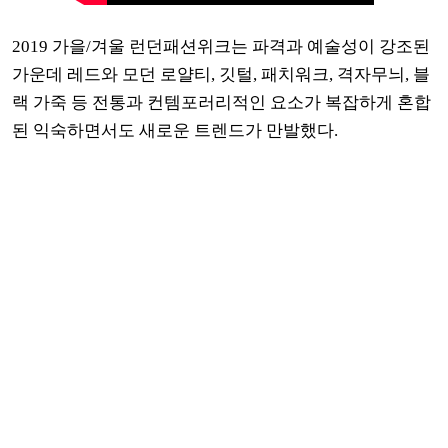
2019 가을/겨울 런던패션위크는 파격과 예술성이 강조된
가운데 레드와 모던 로얄티, 깃털, 패치워크, 격자무늬, 블
랙 가죽 등 전통과 컨템포러리적인 요소가 복잡하게 혼합
된 익숙하면서도 새로운 트렌드가 만발했다.