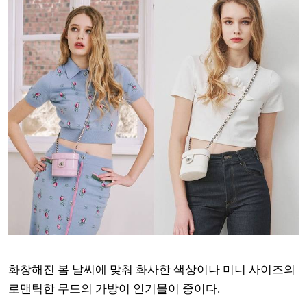
화창해진 봄 날씨에 맞춰 화사한 색상이나 미니 사이즈의
로맨틱한 무드의 가방이 인기몰이 중이다.