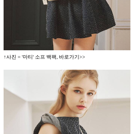
↑사진 = '마티' 소프 백팩
, 바로가기>>