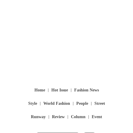
Home
Hot Issue
Fashion News
Style
World Fashion
People
Street
Runway
Review
Column
Event