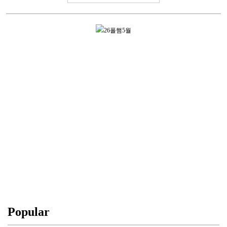
Popular