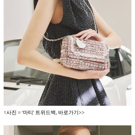
↑사진 = '마티' 트위드백, 바로가기>>