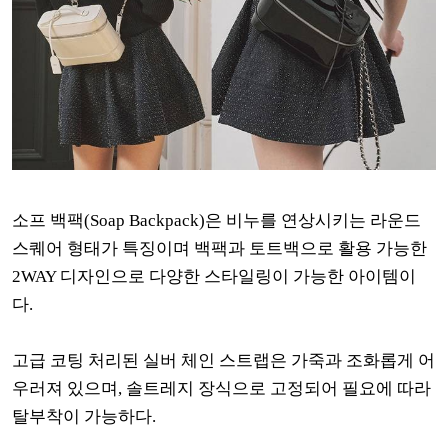
소프 백팩(Soap Backpack)은 비누를 연상시키는 라운드
스퀘어 형태가 특징이며 백팩과 토트백으로 활용 가능한
2WAY 디자인으로 다양한 스타일링이 가능한 아이템이
다.
고급 코팅 처리된 실버 체인 스트랩은 가죽과 조화롭게 어
우러져 있으며, 솔트레지 장식으로 고정되어 필요에 따라
탈부착이 가능하다.