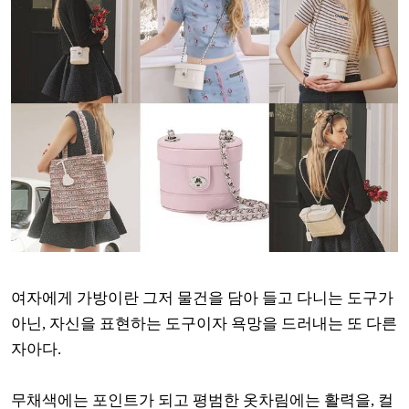
여자에게 가방이란 그저 물건을 담아 들고 다니는 도구가
아닌, 자신을 표현하는 도구이자 욕망을 드러내는 또 다른
자아다.
무채색에는 포인트가 되고 평범한 옷차림에는 활력을, 컬