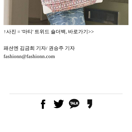
↑사진 = '마티' 트위드 숄더백, 바로가기>>
패션엔 김금희 기자/ 권승주 기자
fashionn@fashionn.com