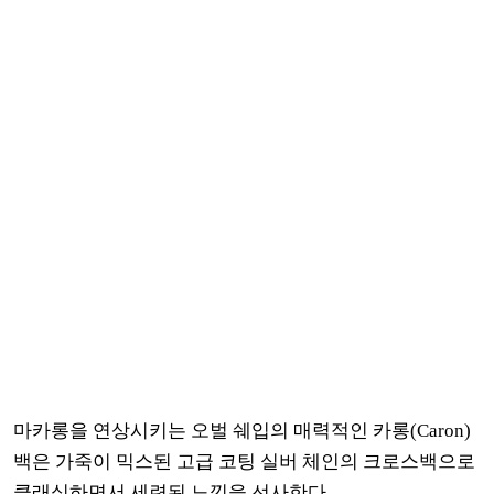
마카롱을 연상시키는 오벌 쉐입의 매력적인 카롱(Caron)
백은 가죽이 믹스된 고급 코팅 실버 체인의 크로스백으로
클래식하면서 세련된 느낌을 선사한다.