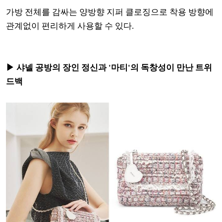
가방 전체를 감싸는 양방향 지퍼 클로징으로 착용 방향에
관계없이 편리하게 사용할 수 있다.
▶ 샤넬 공방의 장인 정신과 '마티'의 독창성이 만난 트위
드백