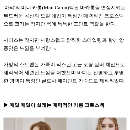
'마티'의 미니 카롱(Mini Caron)백은 마카롱을 연상시키는
부드러운 곡선의 오벌 쉐입이 특징인 매력적인 크로스백
으로 크기는 작지만 룩에 톡톡한 포인트 역할을 한다.
사이즈는 작지만 사랑스럽고 깜찍한 스타일링과 함께 앙
증맞은 느낌을 부여한다.
가방의 스트랩은 가죽이 믹스된 고급 코팅 실버 체인으로
제작되어 세련된 느낌을 더했으며 바디는 선명하고 투명
한 광택이 특징인 글로시 페이던트 가죽으로 제작되었다.
▶ 매일 매일이 설레는 매력적인 카롱 크로스백