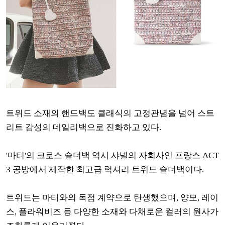
트위드 소재의 핸드백도 클래식의 고정관념을 넘어 스트
리트 감성의 데일리백으로 진화하고 있다.
'마티'의 크로스 숄더백 역시 샤넬의 자회사인 프랑스 ACT
3 공방에서 제작한 최고급 럭셔리 트위드 숄더백이다.
트위드는 마티와의 독점 계약으로 탄생했으며, 양모, 레이
스, 플라워비즈 등 다양한 소재와 다채로운 컬러의 원사가