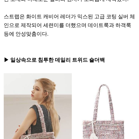
스트랩은 화이트 캐비어 레더가 믹스된 고급 코팅 실버 체
인으로 제작되어 세련미를 더했으며 데이트룩과 하객룩
등에 안성맞춤이다.
▶ 일상속으로 침투한 데일리 트위드 숄더백