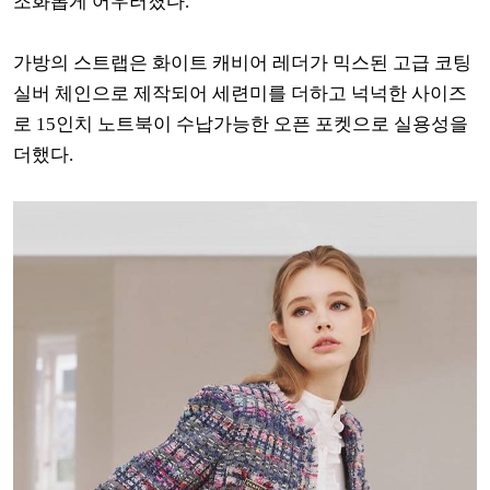
조화롭게 어우러졌다.
가방의 스트랩은 화이트 캐비어 레더가 믹스된 고급 코팅
실버 체인으로 제작되어 세련미를 더하고 넉넉한 사이즈
로 15인치 노트북이 수납가능한 오픈 포켓으로 실용성을
더했다.