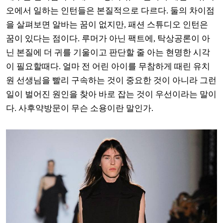
오에서 일하는 인턴들은 본질적으로 다르다
.
둘의 차이점
을 살펴보면 알바는 꿈이 없지만,
패션 스튜디오
인턴은
꿈이 있다는 점이다
.
루머가 아닌 팩트에
,
탁상공론이 아
닌 본질에 더 귀를 기울이고 판단할 줄 아는 현명한 시각
이 필요할때다
. 얼마 전 어린 아이를 무참하게 때린 유치
원 선생님을 빨리 구속하는 것이 중요한 것이 아니라 그런
일이 벌어진 원인을 찾아 바로 잡는 것이 우선이라는 말이
다. 사후약방문이 무슨 소용이란 말인가.