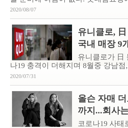
2020/08/07
유니클로, 日
국내 매장 9개
유니클로가 日 
나19 충격이 더해지며 8월중 강남점, 
2020/07/31
올슨 자매 더
까지...회사는 .
코로나19 사태