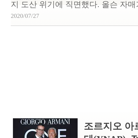
지 도산 위기에 직면했다. 올슨 자매가 
2020/07/27
조르지오 아