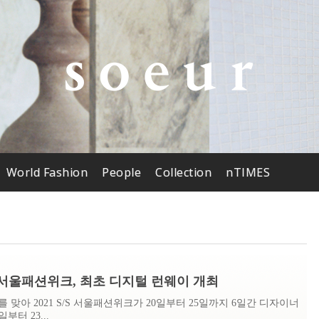
World Fashion
People
Collection
nTIMES
/S 서울패션위크, 최초 디지털 런웨이 개최
 맞아 2021 S/S 서울패션위크가 20일부터 25일까지 6일간 디자이너
부터 23...