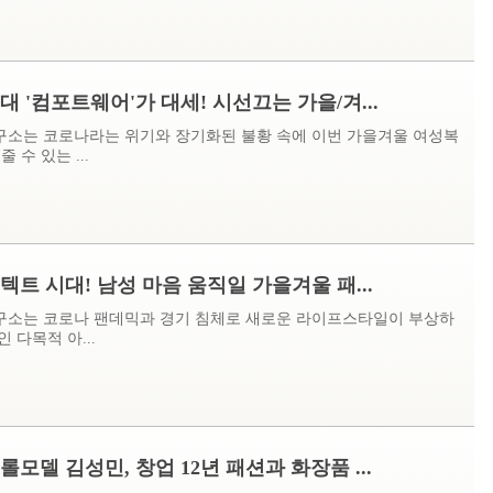
대 '컴포트웨어'가 대세! 시선끄는 가을/겨...
소는 코로나라는 위기와 장기화된 불황 속에 이번 가을겨울 여성복
 수 있는 ...
텍트 시대! 남성 마음 움직일 가을겨울 패...
소는 코로나 팬데믹과 경기 침체로 새로운 라이프스타일이 부상하
 다목적 아...
롤모델 김성민, 창업 12년 패션과 화장품 ...