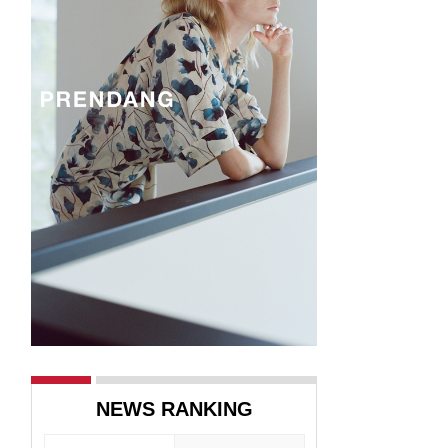
NEWS RANKING