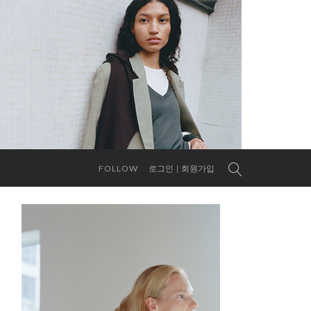
FOLLOW
로그인
회원가입