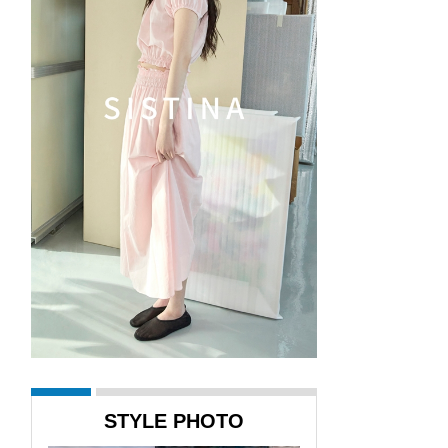
STYLE PHOTO