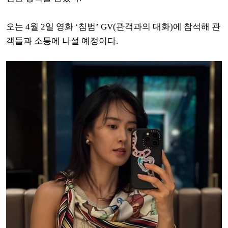
오는 4월 2일 영화 ‘침범’ GV(관객과의 대화)에 참석해 관
객들과 소통에 나설 예정이다.