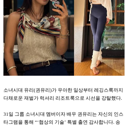
소녀시대 유리(권유리)가 우아한 일상부터 레깅스룩까지
다채로운 재벌가 럭셔리 리조트룩으로 시선을 강탈했다.
31일 그룹 소녀시대 멤버이자 배우 권유리는 자신의 인스
타그램을 통해 “‘협상의 기술’ 특별 출연 감사합니다. 송