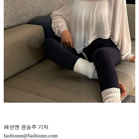
패션엔 권승주 기자
fashionn@fashionn.com