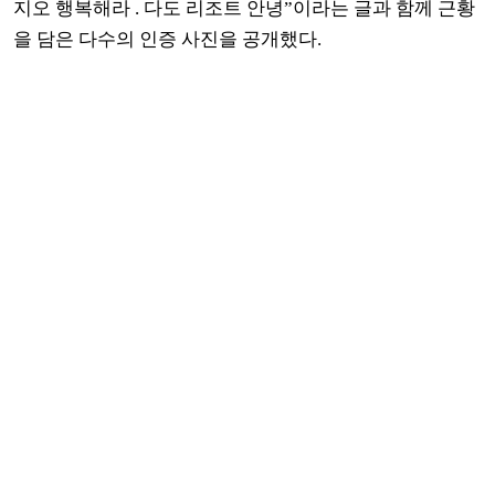
지오 행복해라 . 다도 리조트 안녕”이라는 글과 함께 근황
을 담은 다수의 인증 사진을 공개했다.