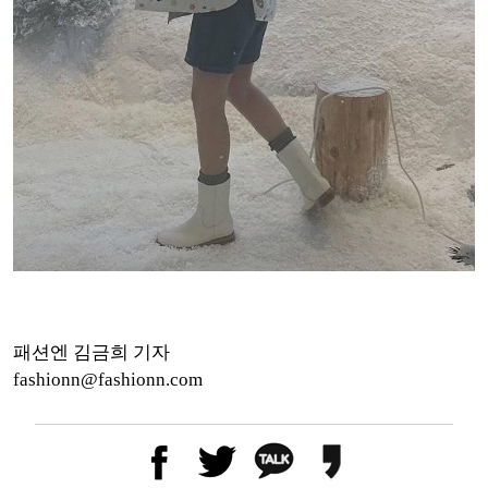
패션엔 김금희 기자
fashionn@fashionn.com