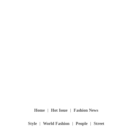
Home
Hot Issue
Fashion News
Style
World Fashion
People
Street