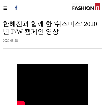
한혜진과 함께 한 '쉬즈미스' 2020
년 F/W 캠페인 영상
2020.08.28