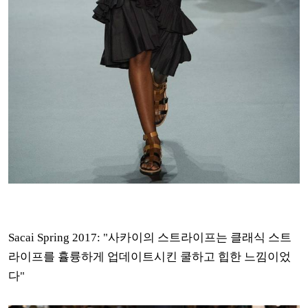
Sacai Spring 2017: "사카이의 스트라이프는 클래식 스트
라이프를 휼륭하게 업데이트시킨 쿨하고 힙한 느낌이었
다"