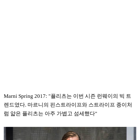
Marni Spring 2017: "플리츠는 이번 시즌 런웨이의 빅 트
렌드였다. 마르니의 핀스트라이프와 스트라이프 종이처
럼 얇은 플리츠는 아주 가볍고 섬세했다"