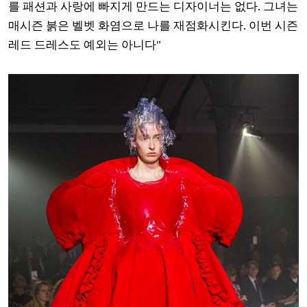
를 패션과 사랑에 빠지게 만드는 디자이너는 없다. 그녀는
매시즌 붉은 벨벳 화염으로 나를 재점화시킨다. 이번 시즌
레드 드레스도 예외는 아니다"