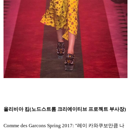
올리비아 킴(노드스트롬 크리에이티브 프로젝트 부사장)
Comme des Garcons Spring 2017: "레이 카와쿠보만큼 나