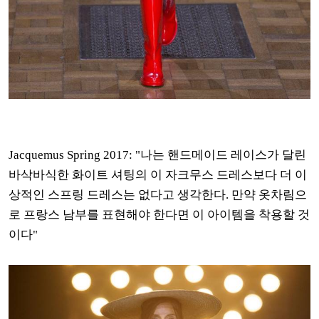
Jacquemus Spring 2017: "나는 핸드메이드 레이스가 달린
바삭바식한 화이트 셔팅의 이 자크무스 드레스보다 더 이
상적인 스프링 드레스는 없다고 생각한다. 만약 옷차림으
로 프랑스 남부를 표현해야 한다면 이 아이템을 착용할 것
이다"