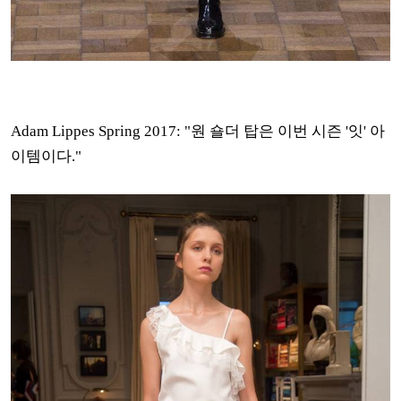
Adam Lippes Spring 2017: "원 숄더 탑은 이번 시즌 '잇' 아
이템이다."