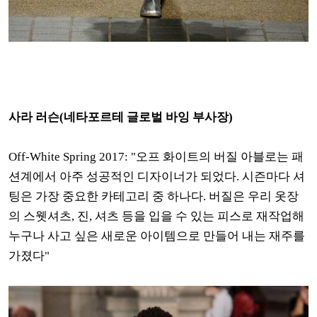
사라 러슨(네타포르테 글로벌 바잉 부사장)
Off-White Spring 2017: "오프 화이트의 버질 아블로는 패
션계에서 아주 성공적인 디자이너가 되었다. 시즌마다 셔
팅은 가장 중요한 카테고리 중 하나다. 버질은 우리 옷장
의 스웻셔츠, 진, 셔츠 등을 입을 수 있는 피스로 재작업해
누구나 사고 싶은 새로운 아이템으로 만들어 내는 재주를
가졌다"