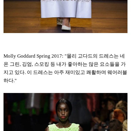
Molly Goddard Spring 2017: "몰리 고다드의 드레스는 네
온 그린, 깅엄, 스모킹 등 내가 좋아하는 많은 요소들을 가
지고 있다. 이 드레스는 아주 재미있고 쾌활하며 웨어러블
하다."