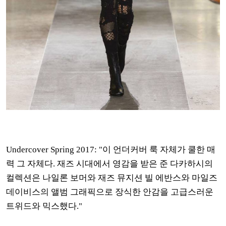
Undercover Spring 2017: "이 언더커버 룩 자체가 쿨한 매
력 그 자체다. 재즈 시대에서 영감을 받은 준 다카하시의
컬렉션은 나일론 보머와 재즈 뮤지션 빌 에반스와 마일즈
데이비스의 앨범 그래픽으로 장식한 안감을 고급스러운
트위드와 믹스했다."