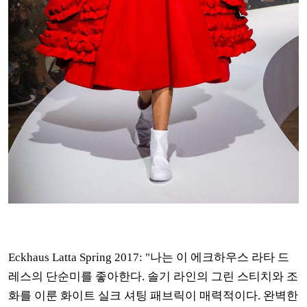
Eckhaus Latta Spring 2017: "나는 이 에크하우스 라타 드
레스의 단순미를 좋아한다. 솔기 라인의 그린 스티치와 조
화를 이룬 화이트 실크 셔팅 패브릭이 매력적이다. 완벽한