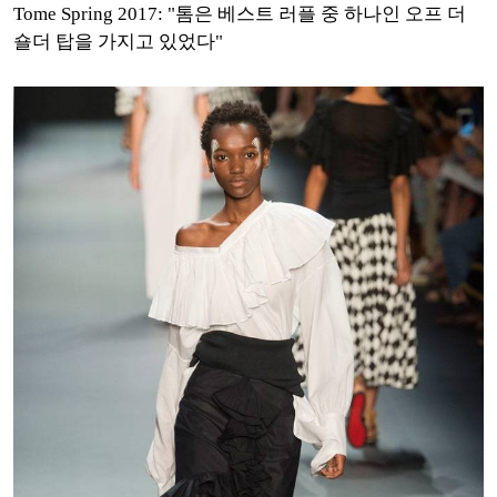
Tome Spring 2017: "톰은 베스트 러플 중 하나인 오프 더
숄더 탑을 가지고 있었다"