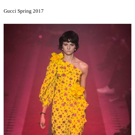
Gucci Spring 2017