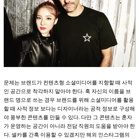
문제는 브랜드가 컨텐츠형 소셜미디어를 지향할 때 사적
인 공간으로 착각하지 말아야 한다
.
혹 자신의 이름을 브
랜드 명으로 쓰는 경우 브랜드를 위해 소셜미디어를 활용
할 때 사적 정보 보다는 디자이너라는 공적 정보로 구성해
야 풍부한 콘텐츠를 만들 수 있다
.
다만 그 콘텐츠는 혼자
가 운영하는 공간이 아니라 전담 직원의 도움을 받아야 한
다
.
셀카를 간혹 이용할 수 있겠지만 해외 인스타그램의