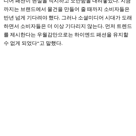
디어 패션이 현실을 직시하고 오만함을 내려놓았다
.
지금
까지는 브랜드에서 물건을 만들어 줄 때까지 소비자들은
반년 넘게 기다려야 했다
.
그러나 소셜미디어 시대가 도래
하면서 소비자들은 더 이상 기다리지 않는다
.
먼저 트렌드
를 제시한다는 우월감만으로는 하이엔드 패션을 유지할
수 없게 되었다
“
고 말했다
.