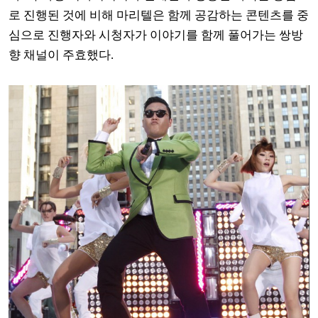
로 진행된 것에 비해 마리텔은 함께 공감하는 콘텐츠를 중
심으로 진행자와 시청자가 이야기를 함께 풀어가는 쌍방
향 채널이 주효했다
.