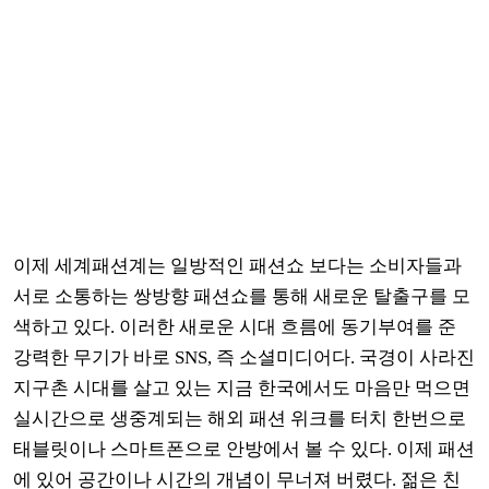
이제 세계패션계는 일방적인 패션쇼 보다는 소비자들과
서로 소통하는 쌍방향 패션쇼를 통해 새로운 탈출구를 모
색하고 있다
.
이러한 새로운 시대 흐름에 동기부여를 준
강력한 무기가 바로
SNS,
즉 소셜미디어다
.
국경이 사라진
지구촌 시대를 살고 있는 지금 한국에서도 마음만 먹으면
실시간으로 생중계되는 해외 패션 위크를 터치 한번으로
태블릿이나 스마트폰으로 안방에서 볼 수 있다
.
이제 패션
에 있어 공간이나 시간의 개념이 무너져 버렸다
.
젊은 친