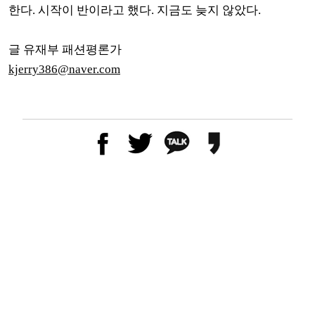
한다.
시작이 반이라고 했다
.
지금도 늦지 않았다
.
글 유재부 패션평론가
kjerry386@naver.com