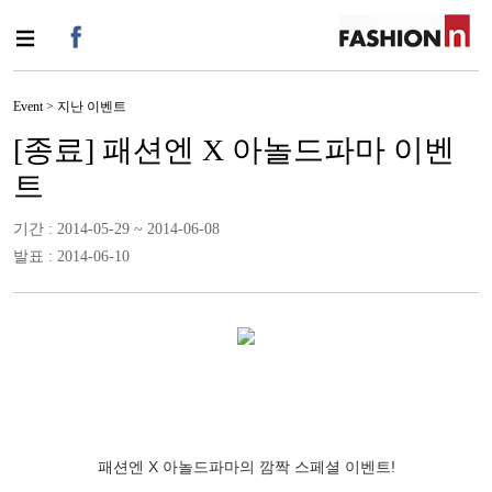
Event > 지난 이벤트
[종료] 패션엔 X 아놀드파마 이벤
트
기간 : 2014-05-29 ~ 2014-06-08
발표 : 2014-06-10
패션엔 X 아놀드파마의 깜짝 스페셜 이벤트!