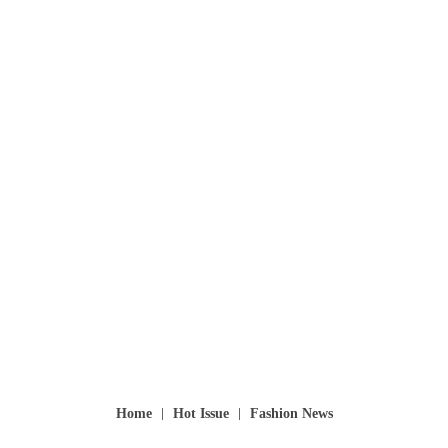
Home
Hot Issue
Fashion News