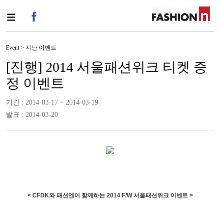
Event > 지난 이벤트
[진행] 2014 서울패션위크 티켓 증
정 이벤트
기간 : 2014-03-17 ~ 2014-03-19
발표 : 2014-03-20
< CFDK와 패션엔이 함께하는 2014 F/W 서울패션위크 이벤트 >