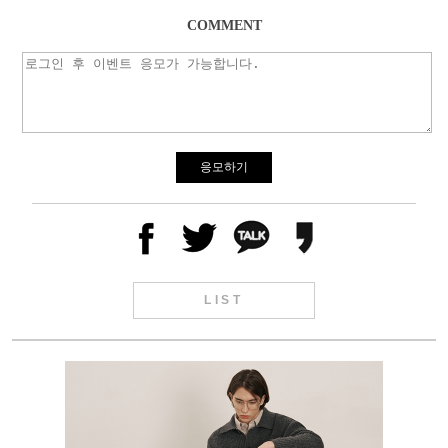
COMMENT
응모하기
LIST