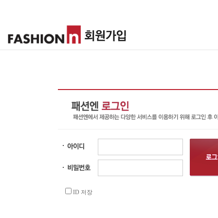
ID 저장