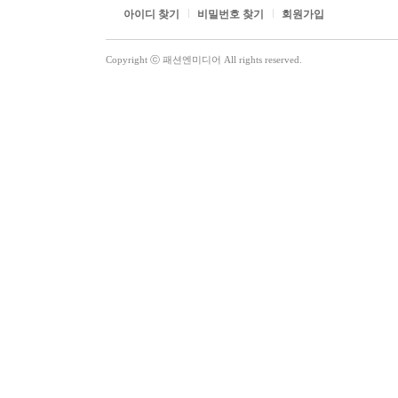
아이디 찾기
비밀번호 찾기
회원가입
Copyright ⓒ 패션엔미디어 All rights reserved.