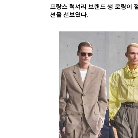
프랑스 럭셔리 브랜드 생 로랑이 절
션을 선보였다.