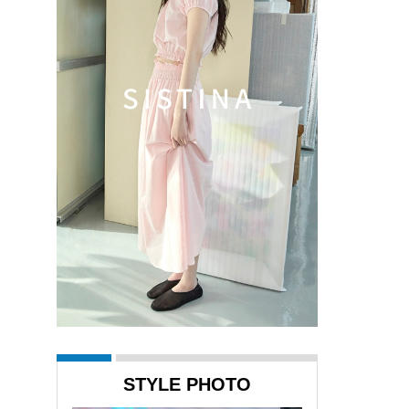
STYLE PHOTO