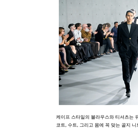
케이프 스타일의 블라우스와 티셔츠는 유
코트, 수트, 그리고 몸에 꼭 맞는 골지 