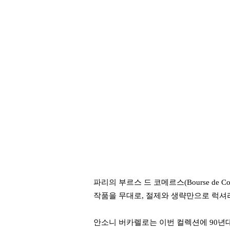
파리의 부르스 드 코메르스(Bourse de
작품을 무대로, 절제와 생략만으로 럭셔
안소니 버카렐로는 이번 컬렉션에 90년