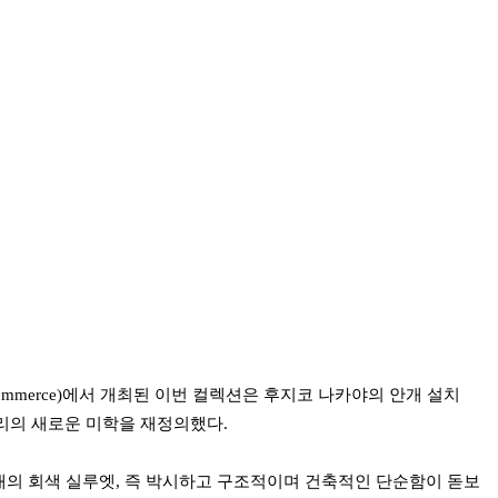
 Commerce)에서 개최된 이번 컬렉션은 후지코 나카야의 안개 설치
리의 새로운 미학을 재정의했다.
대의 회색 실루엣, 즉 박시하고 구조적이며 건축적인 단순함이 돋보