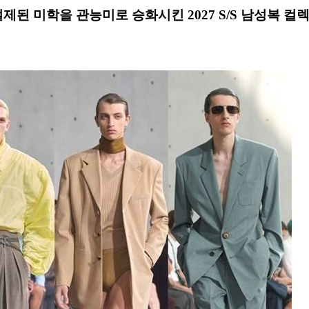
제된 미학을 관능미로 승화시킨 2027 S/S 남성복 컬