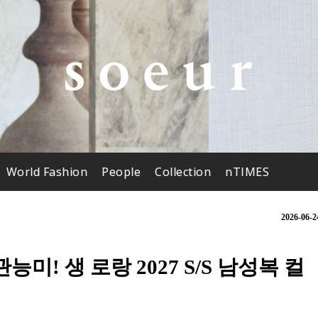
World Fashion
People
Collection
nTIMES
2026-06-2
능미! 생 로랑 2027 S/S 남성복 컬