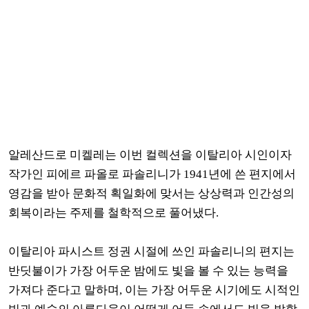
알레산드로 미켈레는 이번 컬렉션을
이탈리아 시인이자
작가인 피에르 파올로 파솔리니가 1941년에 쓴 편지에서
영감을 받아
문화적 획일화에 맞서는 상상력과 인간성의
회복이라는 주제를 철학적으로 풀어냈다.
이탈리아 파시스트 정권 시절에 쓰인
파솔리니의 편지는
반딧불이가 가장 어두운 밤에도 빛을 볼 수 있는 능력을
가져다 준다고 말하며, 이는 가장 어두운 시기에도
시적인