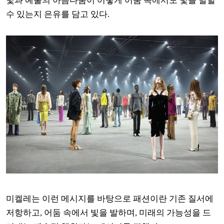
빛과 예술의 아름다움이 어떻게 어둠 속에서도 빛을 발할
수 있는지
은유를 담고 있다.
미켈레는 이런 메시지를 바탕으로 패션이란 기존 질서에
저항하고, 어둠 속에서 빛을 발하며, 미래의 가능성을 드