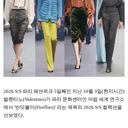
2026 S/S 파리 패션위크 5일째인 지난 10월 3일(현지시간)
발렌티노(Valentino)가 파리 문화센터인 아랍 세계 연구소
에서 '반딧불이(Fireflies)' 라는 제목의 2026 S/S 컬렉션을
선보였다.