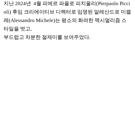
지난 2024년 4월 피에르 파올로 피치올리(Pierpaolo Picci
oli) 후임 크리에이티브 디렉터로 임명된 알레산드로 미켈
레(Alessandro Michele)는 평소의 화려한 맥시멀리즘 스
타일을 벗고,
부드럽고 차분한 절제미를 보여주었다.