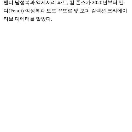
펜디 남성복과 액세서리 파트, 킴 존스가 2020년부터 펜
디(Fendi) 여성복과 오뜨 꾸뜨르 및 모피 컬렉션 크리에이
티브 디렉터를 맡았다.