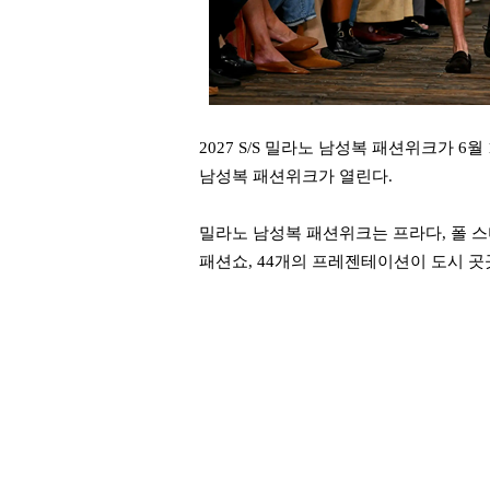
2027 S/S 밀라노 남성복 패션위크가 6
남성복 패션위크가 열린다.
밀라노 남성복 패션위크는 프라다, 폴 스미
패션쇼, 44개의 프레젠테이션이 도시 