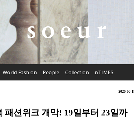
World Fashion
People
Collection
nTIMES
2026-06-1
성복 패션위크 개막! 19일부터 23일까