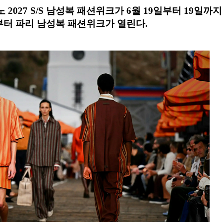
2027 S/S 남성복 패션위크가 6월 19일부터 19일까지
일부터 파리 남성복 패션위크가 열린다.