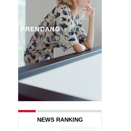
NEWS RANKING