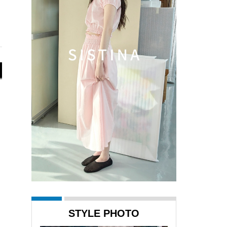
STYLE PHOTO