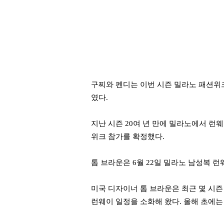
구찌와 펜디는 이번 시즌 밀라노 패션위
였다.
지난 시즌 20여 년 만에 밀라노에서 런
위크 참가를 확정했다.
톰 브라운은 6월 22일 밀라노 남성복 
미국 디자이너 톰 브라운은 최근 몇 시즌
런웨이 일정을 소화해 왔다. 올해 초에는