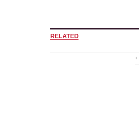
RELATED