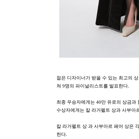
젊은 디자이너가 받을 수 있는 최고의 
쳐 9명의 파이널리스트를 발표한다.
최종 우승자에게는 40만 유로의 상금과 함
수상자에게는 칼 라거펠트 상과 사부아르
칼 라거펠트 상 과 사부아르 페어 상은 
한다.