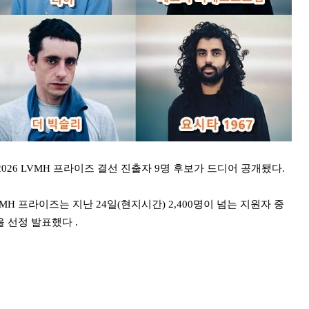
26 LVMH 프라이즈 결선 진출자 9명 후보가 드디어 공개됐다.
H 프라이즈는 지난 24일(현지시간) 2,400명이 넘는 지원자 중
 선정 발표했다 .