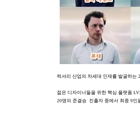
럭셔리 산업의 차세대 인재를 발굴하는 20
젊은 디자이너들을 위한 핵심 플랫폼 LVM
20명의 준결승 진출자 중에서 최종 9인을