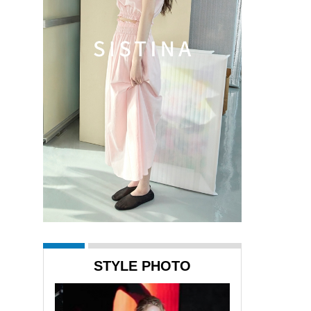
STYLE PHOTO