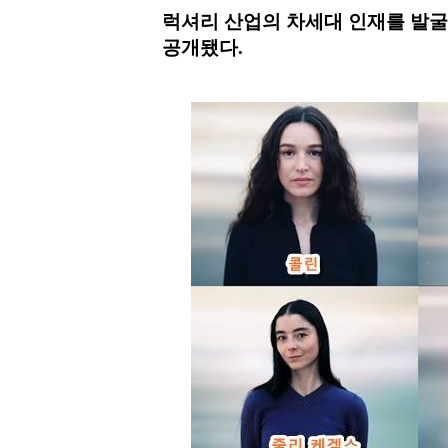
럭셔리 산업의 차세대 인재를 발굴하
공개됐다.