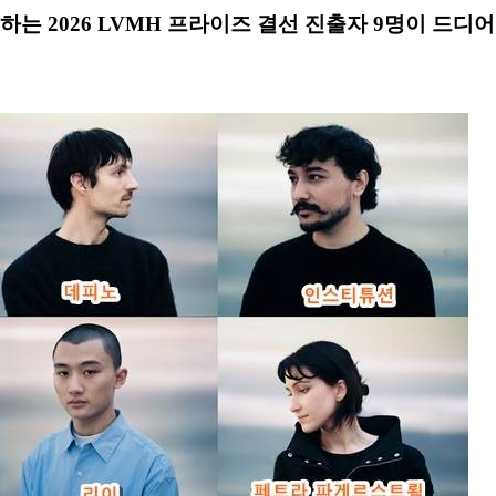
는 2026 LVMH 프라이즈 결선 진출자 9명이 드디어