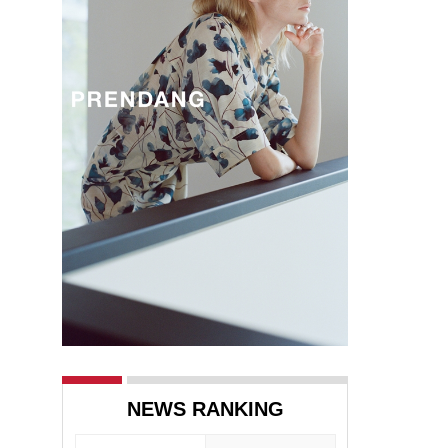
NEWS RANKING