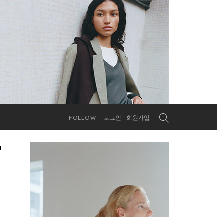
FOLLOW
로그인
회원가입
1