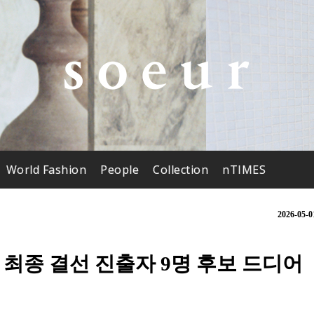
World Fashion
People
Collection
nTIMES
2026-05-0
즈, 최종 결선 진출자 9명 후보 드디어