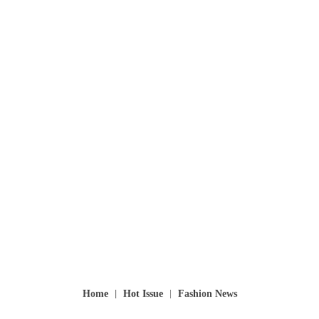
Home
Hot Issue
Fashion News