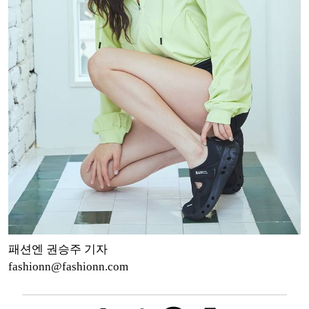
패션엔 권승주 기자
fashionn@fashionn.com