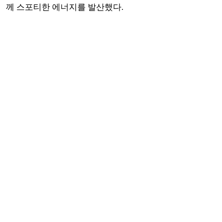
께 스포티한 에너지를 발산했다.