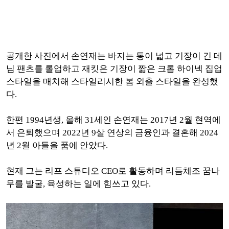
공개한 사진에서 손연재는 바지는 통이 넓고 기장이 긴 데
님 팬츠를 롤업하고 재킷은 기장이 짧은 크롭 하이넥 집업
스타일을 매치해 스타일리시한 봄 외출 스타일을 완성했
다.
한편 1994년생, 올해 31세인 손연재는 2017년 2월 현역에
서 은퇴했으며 2022년 9살 연상의 금융인과 결혼해 2024
년 2월 아들을 품에 안았다.
현재 그는 리프 스튜디오 CEO로 활동하며 리듬체조 꿈나
무를 발굴, 육성하는 일에 힘쓰고 있다.