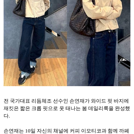
전 국가대표 리듬체조 선수인 손연재가 와이드 핏 바지에
재킷은 짧은 크롭 핏으로 옷 태나는 봄 데일리룩을 완성했
다.
손연재는 10일 자신의 채널에 커피 이모티코과 함께 까페