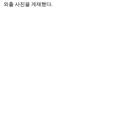
외출 사진을 게재했다.