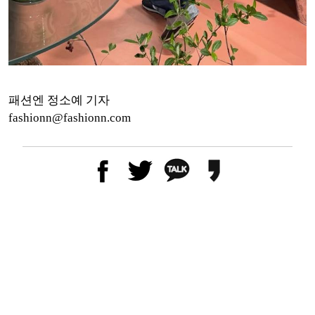
패션엔 정소예 기자
fashionn@fashionn.com