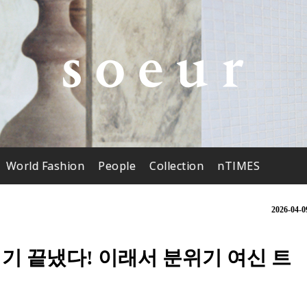
World Fashion
People
Collection
nTIMES
2026-04-0
위기 끝냈다! 이래서 분위기 여신 트