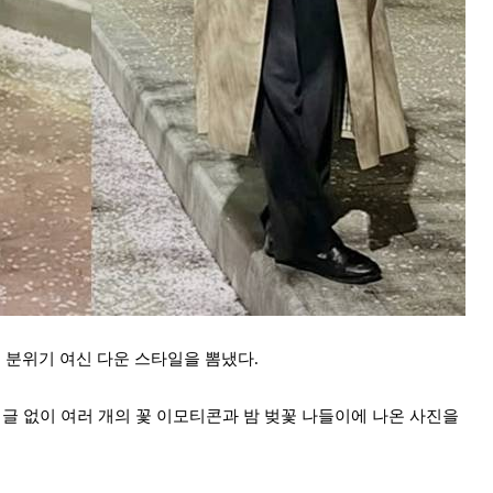
분위기 여신 다운 스타일을 뽐냈다.
글 없이 여러 개의 꽃 이모티콘과 밤 벚꽃 나들이에 나온 사진을