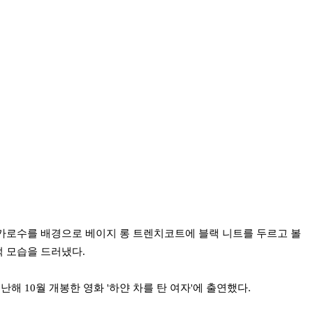
가로수를 배경으로 베이지 롱 트렌치코트에 블랙 니트를 두르고 볼
 모습을 드러냈다.
지난해 10월 개봉한 영화 '하얀 차를 탄 여자'에 출연했다.