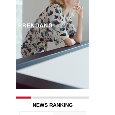
NEWS RANKING