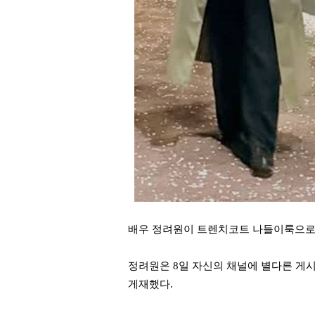
배우 정려원이 트렌치코트 나들이룩으로 
정려원은 8일 자신의 채널에 별다른 게시
게재했다.