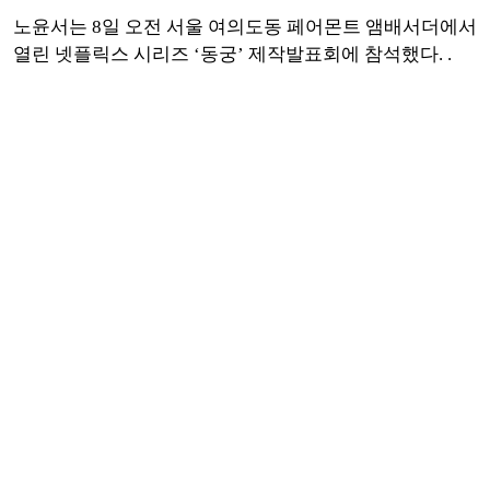
노윤서는 8일 오전 서울 여의도동 페어몬트 앰배서더에서
열린 넷플릭스 시리즈 ‘동궁’ 제작발표회에 참석했다. .