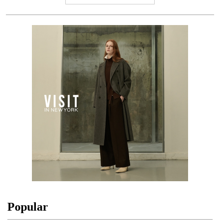
Popular