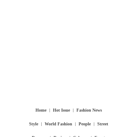
Home
Hot Issue
Fashion News
Style
World Fashion
People
Street