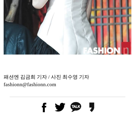
패션엔 김금희 기자 / 사진 최수영 기자
fashionn@fashionn.com