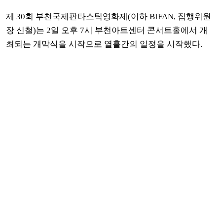
제 30회 부천국제판타스틱영화제(이하 BIFAN, 집행위원
장 신철)는 2일 오후 7시 부천아트센터 콘서트홀에서 개
최되는 개막식을 시작으로 열흘간의 일정을 시작했다.