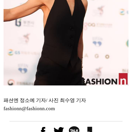
패션엔 정소예 기자/ 사진 최수영 기자
fashionn@fashionn.com