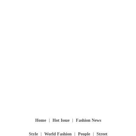
Home
Hot Issue
Fashion News
Style
World Fashion
People
Street