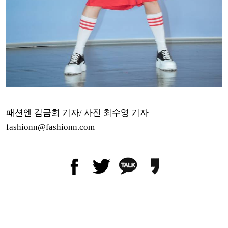
패션엔 김금희 기자/ 사진 최수영 기자
fashionn@fashionn.com