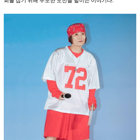
회를 잡기 위해 무모한 도전을 벌이는 이야기다.