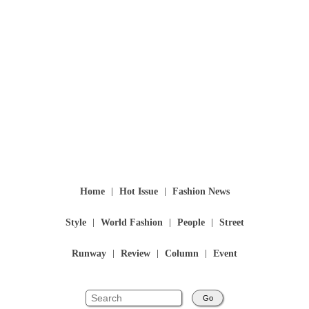
Home
Hot Issue
Fashion News
Style
World Fashion
People
Street
Runway
Review
Column
Event
Go