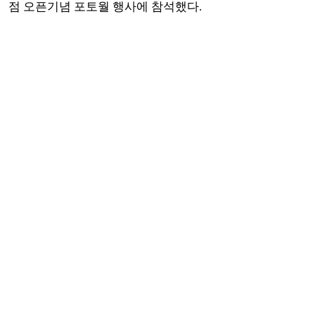
점 오픈기념 포토월 행사에 참석했다.