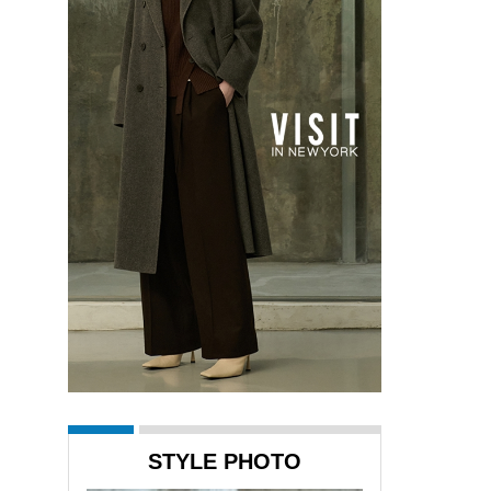
STYLE PHOTO