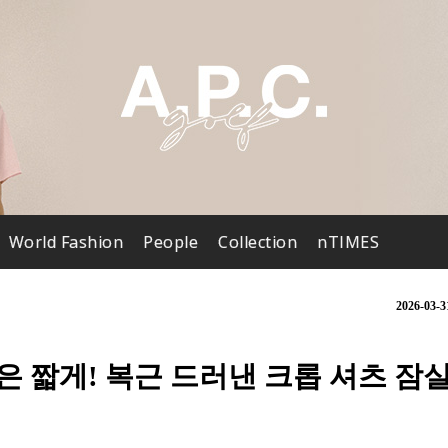
World Fashion
People
Collection
nTIMES
2026-03-3
봄은 짧게! 복근 드러낸 크롭 셔츠 잠