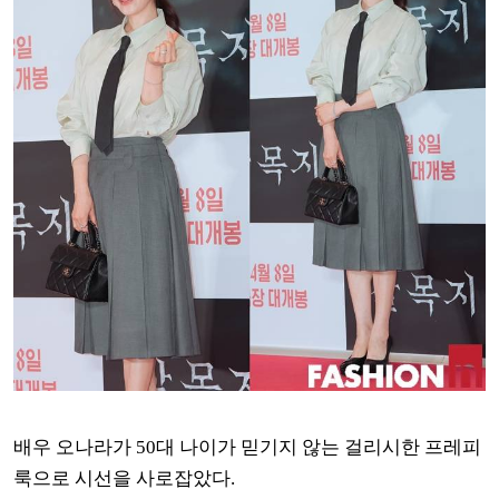
배우 오나라가 50대 나이가 믿기지 않는 걸리시한 프레피
룩으로 시선을 사로잡았다.