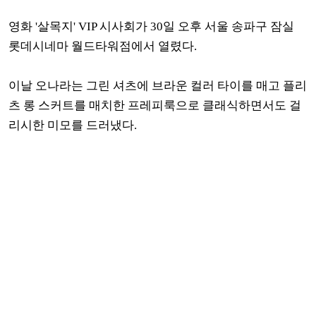
영화 '살목지' VIP 시사회가 30일 오후 서울 송파구 잠실
롯데시네마 월드타워점에서 열렸다.
이날 오나라는 그린 셔츠에 브라운 컬러 타이를 매고 플리
츠 롱 스커트를 매치한 프레피룩으로 클래식하면서도 걸
리시한 미모를 드러냈다.