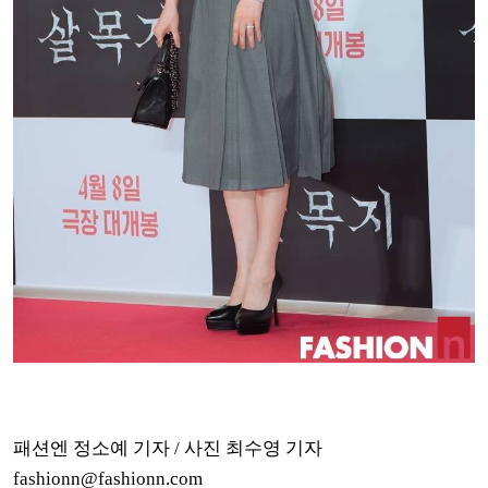
패션엔 정소예 기자 / 사진 최수영 기자
fashionn@fashionn.com