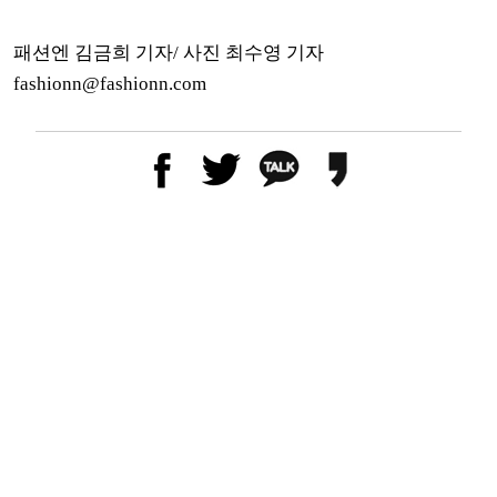
패션엔 김금희 기자/ 사진 최수영 기자
fashionn@fashionn.com