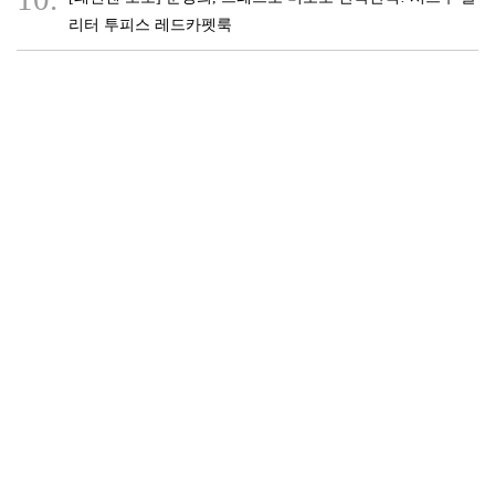
리터 투피스 레드카펫룩