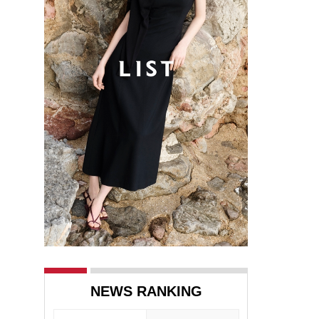
NEWS RANKING