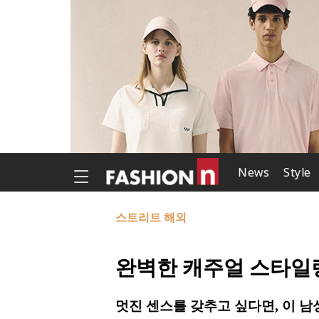
News
Style
스트리트 해외
완벽한 캐주얼 스타일
멋진 센스를 갖추고 싶다면, 이 