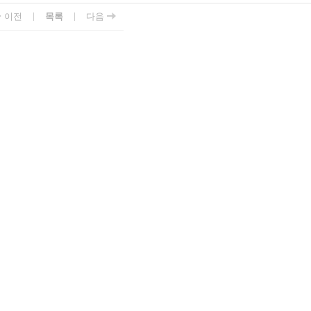
|
|
이전
목록
다음