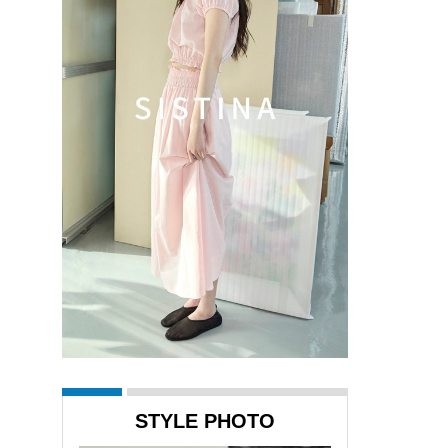
STYLE PHOTO