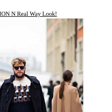
ON N Real Way Look!