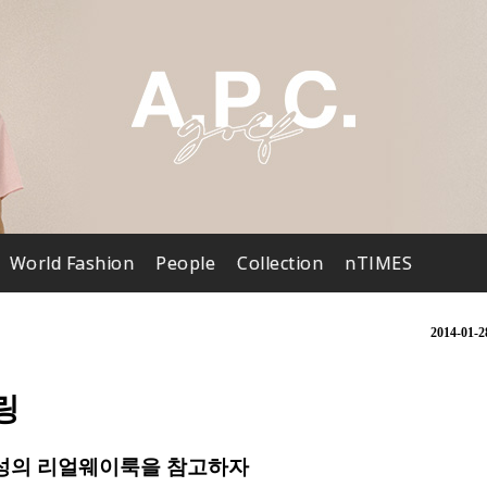
World Fashion
People
Collection
nTIMES
2014-01-2
링
남성의 리얼웨이룩을 참고하자