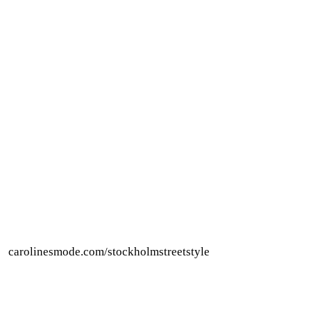
carolinesmode.com/stockholmstreetstyle