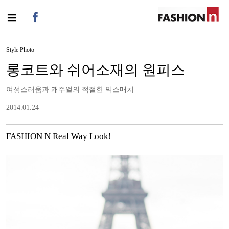
Style Photo
롱코트와 쉬어소재의 원피스
여성스러움과 캐주얼의 적절한 믹스매치
2014.01.24
FASHION N Real Way Look!