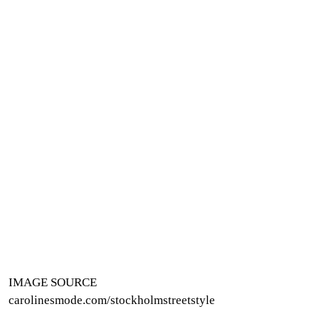
IMAGE SOURCE
carolinesmode.com/stockholmstreetstyle