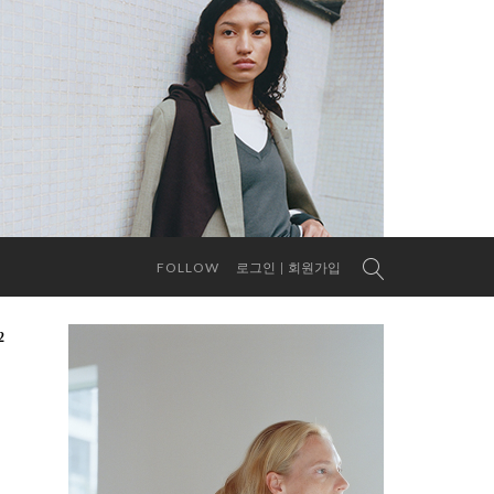
FOLLOW
로그인
회원가입
2