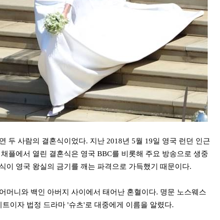
 두 사람의 결혼식이었다. 지난 2018년 5월 19일 영국 런던 인근
 채플에서 열린 결혼식은 영국 BBC를 비롯해 주요 방송으로 생중
혼식이 영국 왕실의 금기를 깨는 파격으로 가득했기 때문이다.
 어머니와 백인 아버지 사이에서 태어난 혼혈이다. 명문 노스웨스
트이자 법정 드라마 '슈츠'로 대중에게 이름을 알렸다.