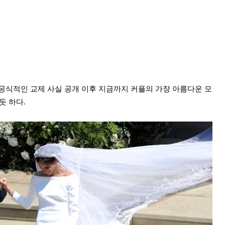
 공식적인 교제 사실 공개 이후 지금까지 커플의 가장 아름다운 모
듯 하다.