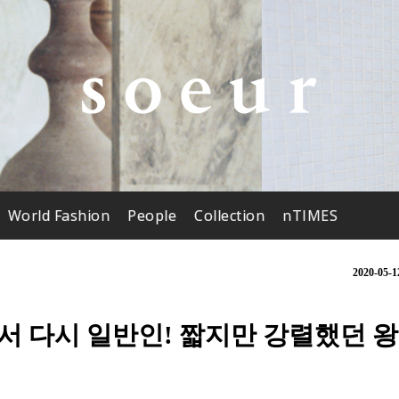
World Fashion
People
Collection
nTIMES
2020-05-1
서 다시 일반인! 짧지만 강렬했던 왕