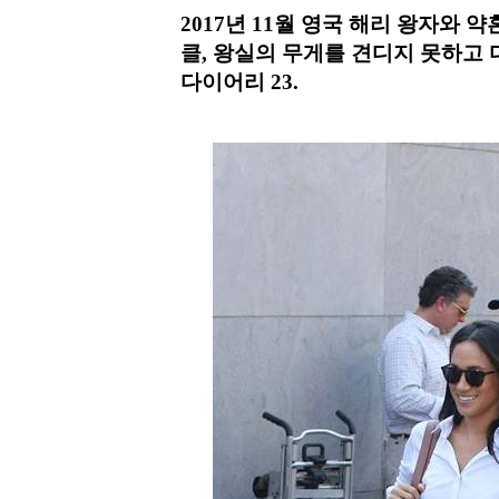
2017년 11월 영국 해리 왕자와
클, 왕실의 무게를 견디지 못하고
다이어리 23.