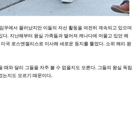
 임무에서 물러났지만 이들의 자선 활동을 여전히 계속되고 있으며
있다. 지난해부터 왕실 가족들과 떨어져 캐나다에 머물고 있던 해
는 미국 로스엔젤리스로 이사해 새로운 둥지를 틀었다. 소위 해리 왕
 때와 달리 그들을 자주 볼 수 없을지도 모른다. 그들의 왕실 독립
었는지도 모르기 때문이다.