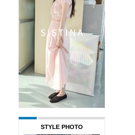
STYLE PHOTO