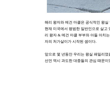
해리 왕자와 메건 마클은 공식적인 왕실
현재 미국에서 평범한 일반인으로 살고 
리 왕자 & 메건 마클 부부와 아들 아치
자의 처가살이가 시작된 셈이다.
앞으로 몇 년동안 우리는 왕실 패밀리였을
선언 역시 과도한 대중들의 관심 때문이