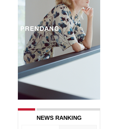
NEWS RANKING