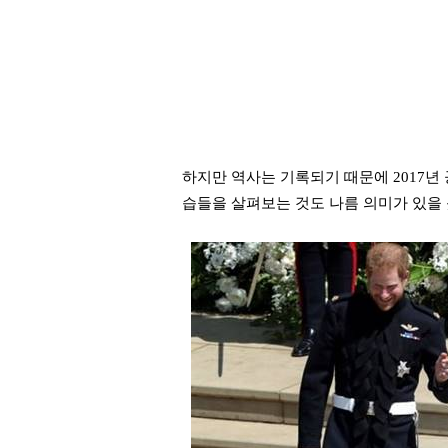
하지만 역사는 기록되기 때문에 2017년
습들을 살펴보는 것도 나름 의미가 있을 