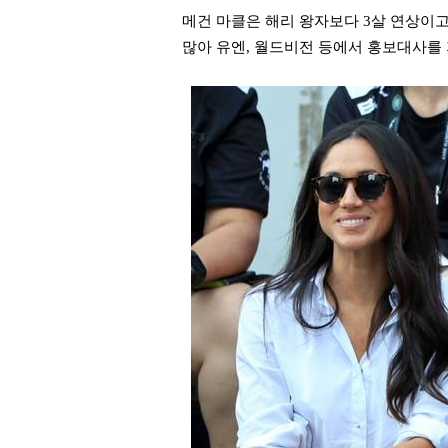
메건 마클은 해리 왕자보다 3살 연상이고 
많아 유엔, 월드비전 등에서 홍보대사를 