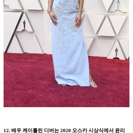
12. 배우 케이틀린 디버는 2020 오스카 시상식에서 윤리