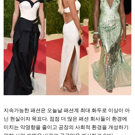
지속가능한 패션은 오늘날 패션계 최대 화두로 이상이 아
닌 현실이자 목표다. 점점 더 많은 패션 회사들이 환경에
미치는 악영향을 줄이고 공장의 사회적 환경을 개성하기