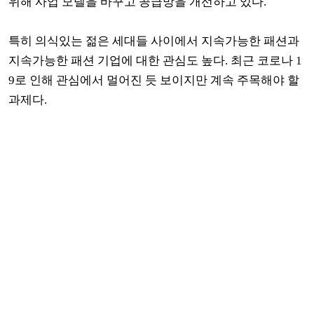
위해 사업 모델을 바꾸고 공급망을 개선하고 있다.
특히 의식있는 젊은 세대들 사이에서 지속가능한 패션과
지속가능한 패션 기업에 대한 관심도 높다. 최근 코로나 1
9로 인해 관심에서 멀어진 듯 보이지만 계속 주목해야 할
과제다.