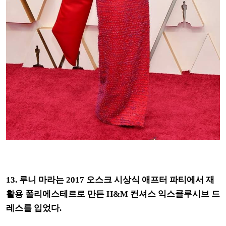
13. 루니 마라는 2017 오스크 시상식 애프터 파티에서 재
활용 폴리에스테르로 만든 H&M 컨셔스 익스클루시브 드
레스를 입었다.