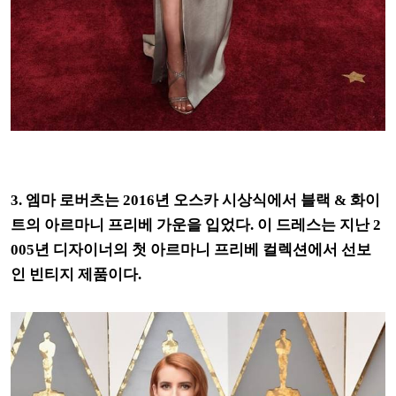
3. 엠마 로버츠는 2016년 오스카 시상식에서 블랙 & 화이
트의 아르마니 프리베 가운을 입었다. 이 드레스는 지난 2
005년 디자이너의 첫 아르마니 프리베 컬렉션에서 선보
인 빈티지 제품이다.