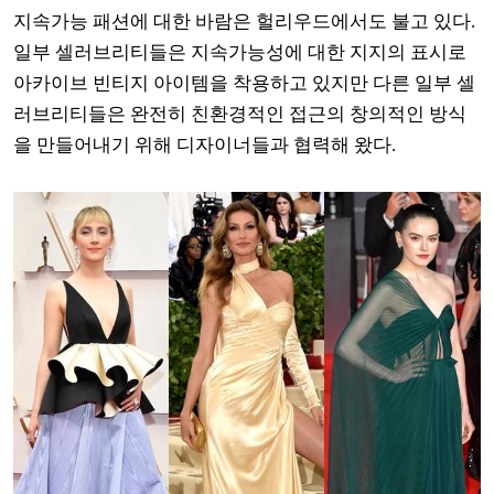
지속가능 패션에 대한 바람은 헐리우드에서도 불고 있다.
일부 셀러브리티들은 지속가능성에 대한 지지의 표시로
아카이브 빈티지 아이템을 착용하고 있지만 다른 일부 셀
러브리티들은 완전히 친환경적인 접근의 창의적인 방식
을 만들어내기 위해 디자이너들과 협력해 왔다.