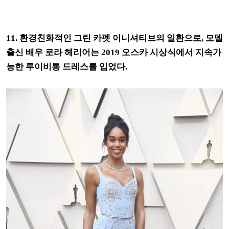
11. 환경친화적인 그린 카펫 이니셔티브의 일환으로, 모델
출신 배우 로라 헤리어는 2019 오스카 시상식에서 지속가
능한 루이비통 드레스를 입었다.