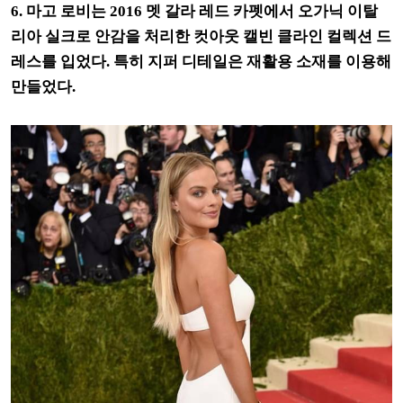
6. 마고 로비는 2016 멧 갈라 레드 카펫에서 오가닉 이탈
리아 실크로 안감을 처리한 컷아웃 캘빈 클라인 컬렉션 드
레스를 입었다. 특히 지퍼 디테일은 재활용 소재를 이용해
만들었다.