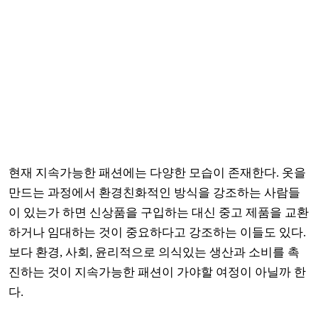
현재 지속가능한 패션에는 다양한 모습이 존재한다. 옷을
만드는 과정에서 환경친화적인 방식을 강조하는 사람들
이 있는가 하면 신상품을 구입하는 대신 중고 제품을 교환
하거나 임대하는 것이 중요하다고 강조하는 이들도 있다.
보다 환경, 사회, 윤리적으로 의식있는 생산과 소비를 촉
진하는 것이 지속가능한 패션이 가야할 여정이 아닐까 한
다.