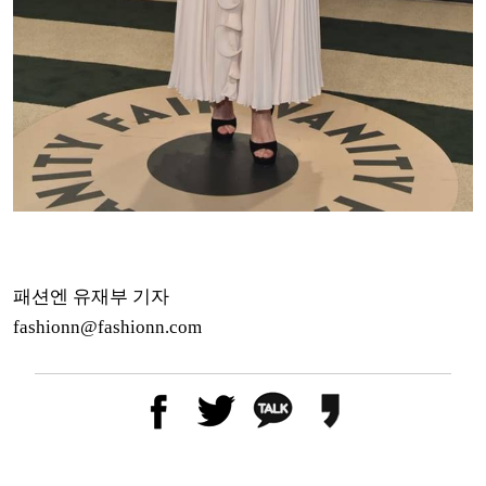
패션엔 유재부 기자
fashionn@fashionn.com