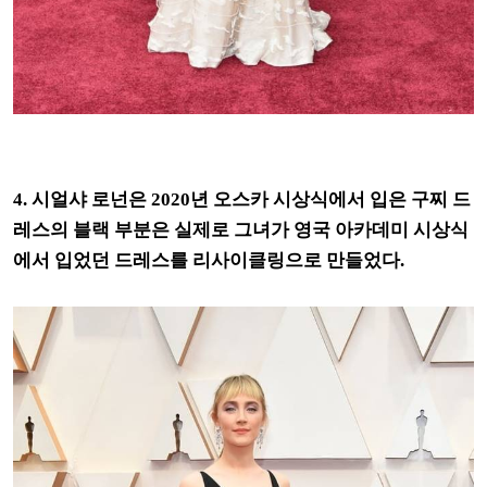
4. 시얼샤 로넌은 2020년 오스카 시상식에서 입은 구찌 드
레스의 블랙 부분은 실제로 그녀가 영국 아카데미 시상식
에서 입었던 드레스를 리사이클링으로 만들었다.