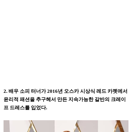
2. 배우 소피 터너가 2016년 오스카 시상식 레드 카펫에서
윤리적 패션을 추구헤서 만든 지속가능한 갈반의 크레이
프 드레스를 입었다.