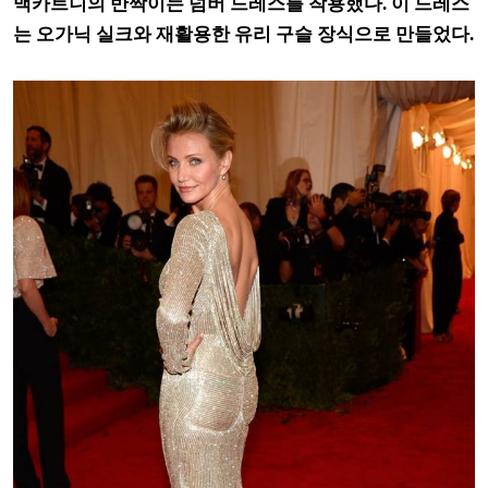
맥카트니의 반짝이는 넘버 드레스를 착용했다. 이 드레스
는 오가닉 실크와 재활용한 유리 구슬 장식으로 만들었다.