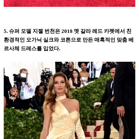
5. 슈퍼 모델 지젤 번천은 2018 멧 갈라 레드 카펫에서 친
환경적인 오가닉 실크와 코튼으로 만든 매혹적인 맞춤 베
르사체 드레스를 입었다.