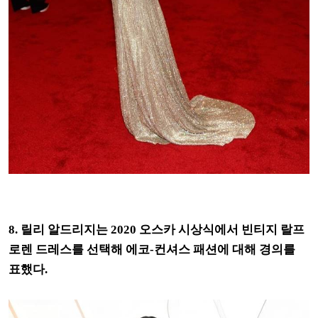
8. 릴리 알드리지는 2020 오스카 시상식에서 빈티지 랄프
로렌 드레스를 선택해 에코-컨셔스 패션에 대해 경의를
표했다.