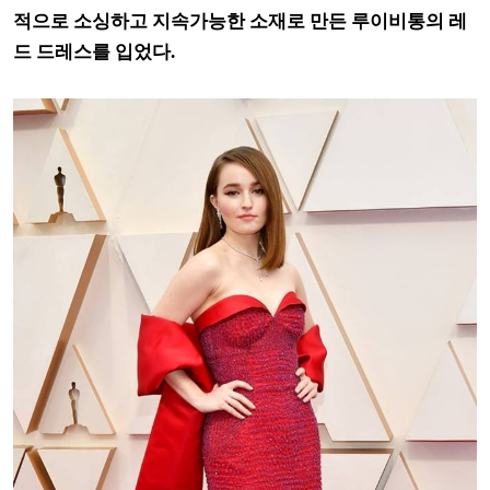
적으로 소싱하고 지속가능한 소재로 만든 루이비통의 레
드 드레스를 입었다.