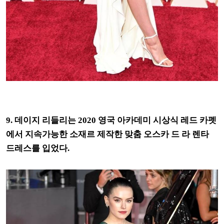
9. 데이지 리들리는 2020 영국 아카데미 시상식 레드 카펫
에서 지속가능한 소재르 제작한 맞춤 오스카 드 라 렌타
드레스를 입었다.