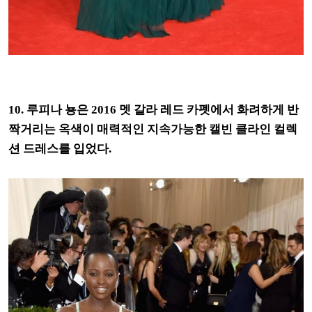
10. 루피나 뇽은 2016 멧 갈라 레드 카펫에서 화려하게 반
짝거리는 옥색이 매력적인 지속가능한 캘빈 클라인 컬렉
션 드레스를 입었다.