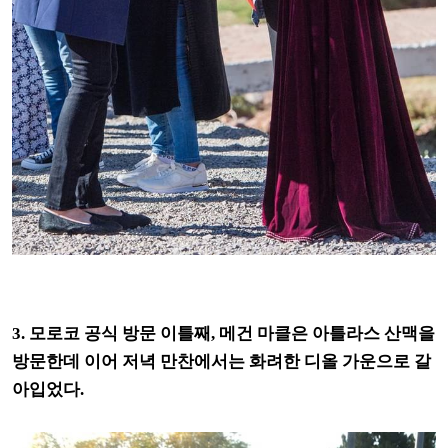
3. 모로코 공식 방문 이틀째, 메건 마클은 아틀라스 산맥을
방문한데 이어 저녁 만찬에서는 화려한 디올 가운으로 갈
아입었다.