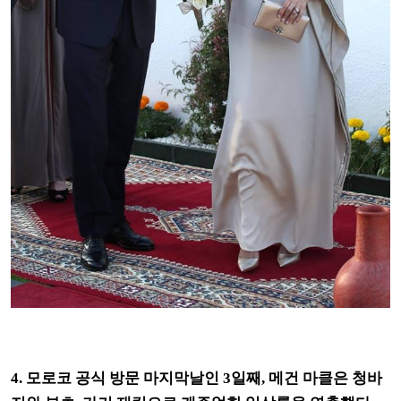
4. 모로코 공식 방문 마지막날인 3일째, 메건 마클은 청바