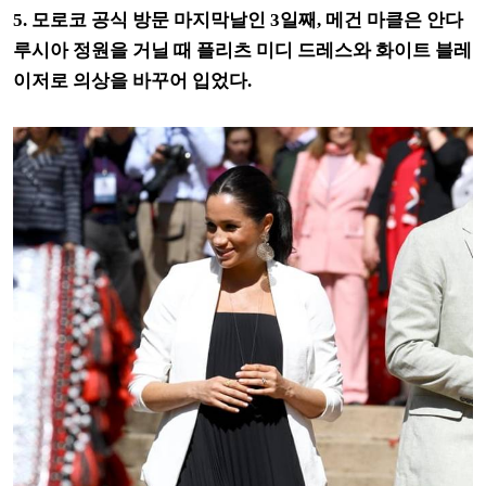
5.
모로코 공식 방문 마지막날인 3일째,
메건 마클은 안다
루시아 정원을 거닐 때 플리츠 미디 드레스와 화이트 블레
이저로 의상을 바꾸어 입었다.