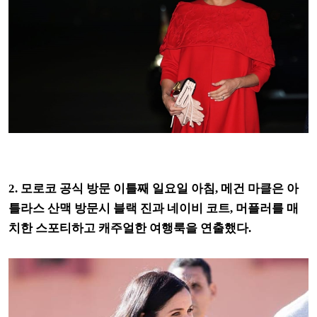
2. 모로코 공식 방문 이틀째 일요일 아침, 메건 마클은 아
틀라스 산맥 방문시 블랙 진과 네이비 코트, 머플러를 매
치한 스포티하고 캐주얼한 여행룩을 연출했다.