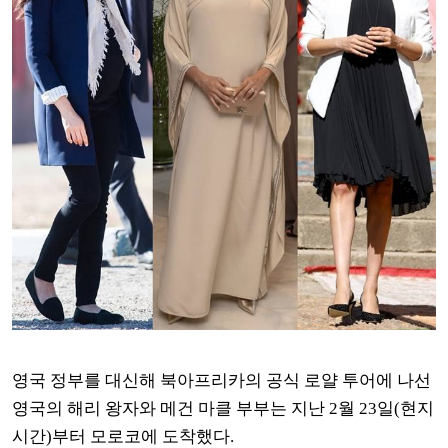
영국 정부를 대신해 북아프리카의 공식 로얄 투어에 나선
영국의 해리 왕자와 메건 마클 부부는
지난 2월 23일(현지
시간)부터
모로코에 도착했다.