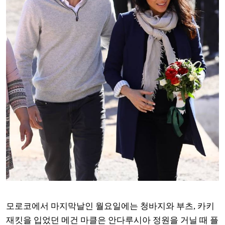
모로코에서 마지막날인 월요일에는 청바지와 부츠, 카키
재킷을 입었던 메건 마클은 안다루시아 정원을 거닐 때 플