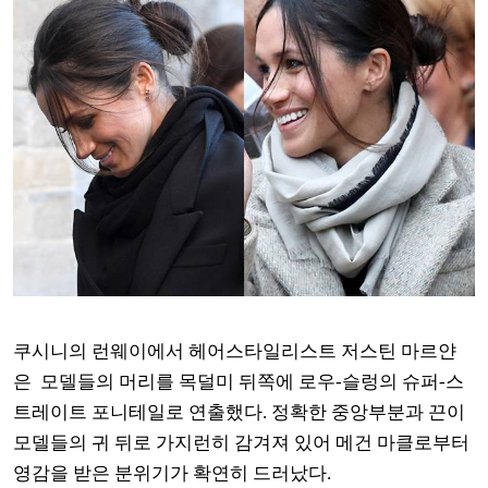
쿠시니의 런웨이에서 헤어스타일리스트 저스틴 마르얀
은 모델들의 머리를 목덜미 뒤쪽에 로우-슬렁의 슈퍼-스
트레이트 포니테일로 연출했다. 정확한 중앙부분과 끈이
모델들의 귀 뒤로 가지런히 감겨져 있어 메건 마클로부터
영감을 받은 분위기가 확연히 드러났다.