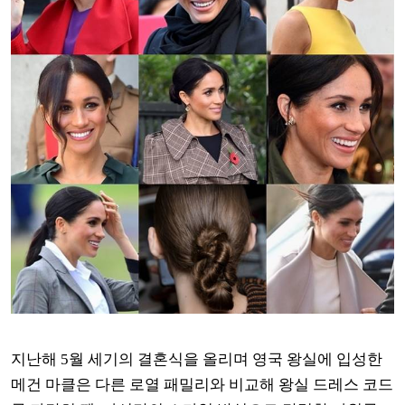
지난해 5월 세기의 결혼식을 올리며 영국 왕실에 입성한
메건 마클은 다른 로열 패밀리와 비교해 왕실 드레스 코드