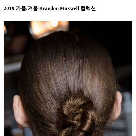
2019 가을/겨울 Brandon Maxwell 컬렉션