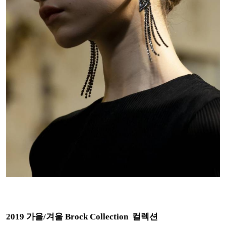
2019 가을/겨울 Brock Collection 컬렉션