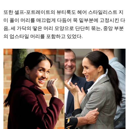
또한 셀프-포트레이트의 뷰티룩도 헤어 스타일리스트 지
미 폴이 머리를 매끄럽게 다듬어 목 밑부분에 고정시킨 다
음, 세 가닥의 땋은 머리 모양으로 단단히 묶는, 중앙 부분
의 업스타일 머리를 포함하고 있었다.