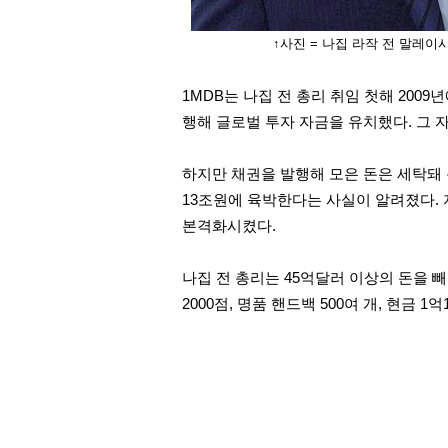
↑사진 = 나집 라작 전 말레이
1MDB는 나집 전 총리 취임 첫해 20
행해 글로벌 투자 자금을 유치했다. 그
하지만 채권을 발행해 모은 돈은 세탁돼 
13조원에 육박한다는 사실이 알려졌다. 
본격화시켰다.
나집 전 총리는 45억달러 이상의 돈을 
2000점, 명품 핸드백 500여 개, 현금 1