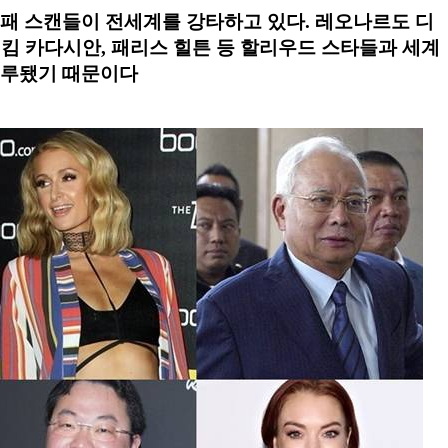
패 스캔들이 전세계를 강타하고 있다. 레오나르도 디
, 킴 카다시안, 패리스 힐튼 등 할리우드 스타들과 세계
연루됐기 때문이다