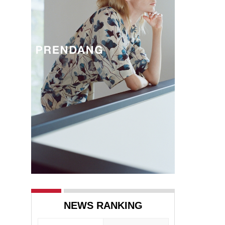
NEWS RANKING