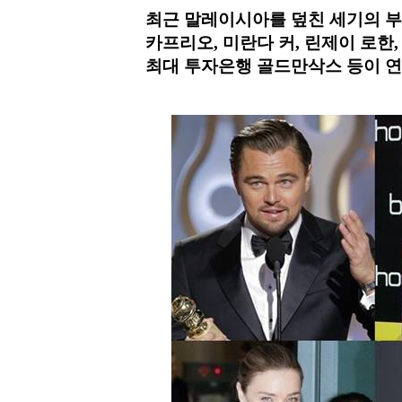
최근 말레이시아를 덮친 세기의 부
카프리오, 미란다 커, 린제이 로한
최대 투자은행 골드만삭스 등이 