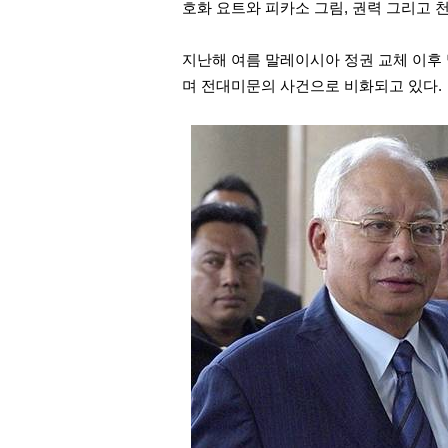
호화 요트와 피카소 그림, 권력 그리고 
지난해 여름 말레이시아 정권 교체 이후
며 전대미문의 사건으로 비화되고 있다.