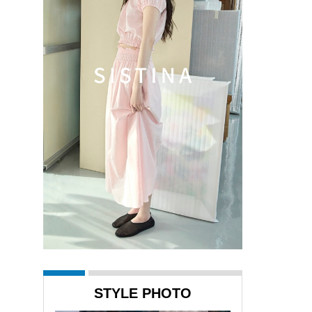
STYLE PHOTO