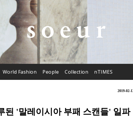
World Fashion
People
Collection
nTIMES
2019-02-1
된 '말레이시아 부패 스캔들' 일파