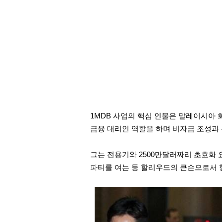
1MDB 사업의 핵심 인물은 말레이시아 화
금융 대리인 역할을 하며 비자금 조성과 
그는 전용기와 2500만달러짜리 초호화 
파티를 여는 등
할리우드의 큰손으로서