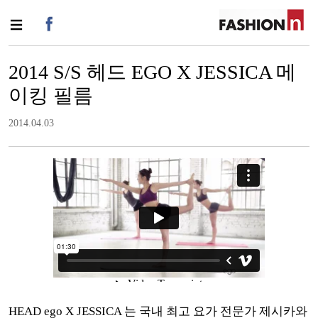
2014 S/S 헤드 EGO X JESSICA 메
이킹 필름
2014.04.03
HEAD ego X
JESSICA 는 국내 최고
요가 전문가 제시카와