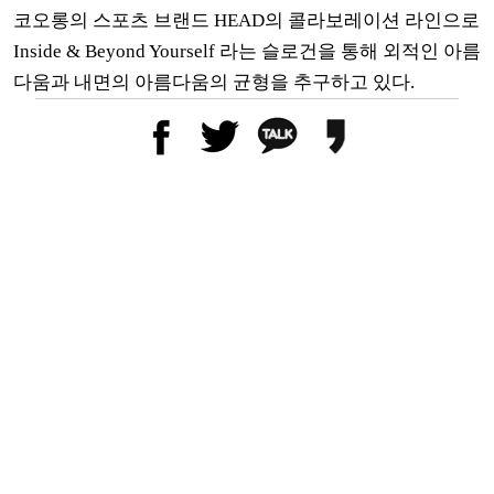
코오롱의
스포츠 브랜드 HEAD의 콜라보레이션 라인으로
Inside & Beyond Yourself 라는 슬로건을 통해 외적인 아름
다움과 내면의 아름다움의 균형을 추구하고 있다.