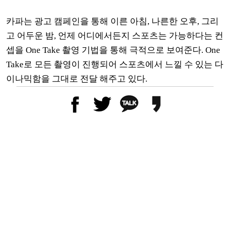
카파는 광고 캠페인을 통해 이른 아침, 나른한 오후, 그리
고 어두운 밤, 언제 어디에서든지 스포츠는 가능하다는 컨
셉을 One Take 촬영 기법을 통해 극적으로 보여준다.
One
Take로 모든 촬영이 진행되어 스포츠에서 느낄 수 있는 다
이나믹함을 그대로 전달 해
주고 있다.