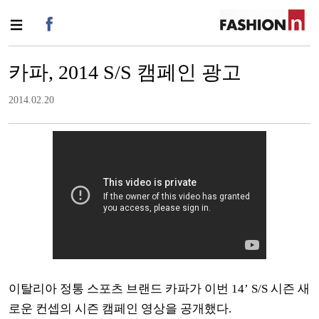
카파, 2014 S/S 캠페인 광고
2014.02.20
이탈리아 정통 스포츠 브랜드 카파
가 이번 14’ S/S 시즌
새
로운 컨셉의 시즌 캠페인 영상을 공개했다.