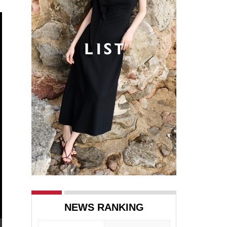
NEWS RANKING