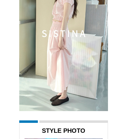
STYLE PHOTO