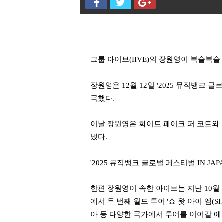
그룹 아이브(IIVE)의 장원영이 복슬복
장원영은 12월 12일 '2025 뮤직뱅크
국했다.
이날 장원영은 화이트 페이크 퍼 코트와
냈다.
'2025 뮤직뱅크 글로벌 페스티벌 IN J
한편 장원영이 속한 아이브는 지난 10월 3
에서 두 번째 월드 투어 '쇼 왓 아이 엠(SH
아 등 다양한 국가에서 투어를 이어갈 예