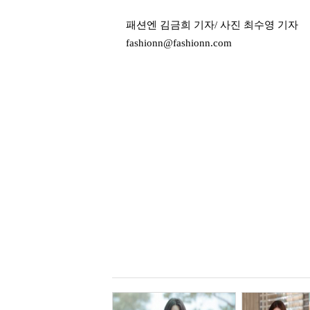
패션엔 김금희 기자/ 사진 최수영 기자
fashionn@fashionn.com