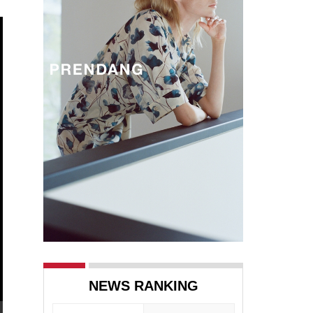
NEWS RANKING