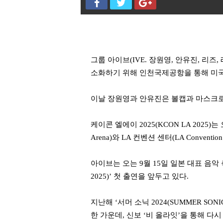
그룹 아이브(IVE. 장원영, 안유진, 리즈, 레이
소화하기 위해 인천국제공항을 통해 미국
이날 장원영과 안유진은 볼캡과 마스크로
케이콘 엘에이 2025(KCON LA 2025)
Arena)와 LA 컨벤션 센터(LA Conventio
아이브는 오는 9월 15일 일본 대표 음악 축제 
2025)’ 첫 출연을 앞두고 있다.
지난해 ‘서머 소닉 2024(SUMMER SO
한 가운데, 신보 ‘비 올라잇’을 통해 