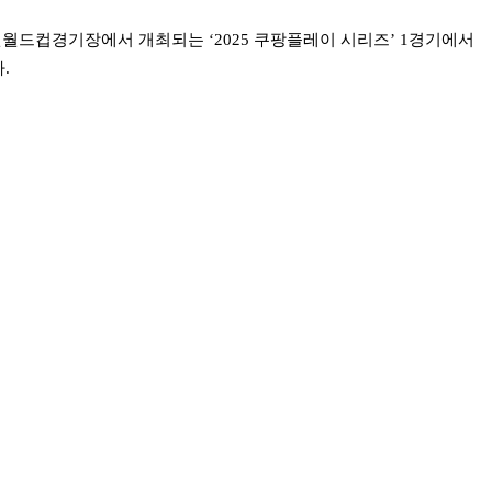
수원월드컵경기장에서 개최되는 ‘2025 쿠팡플레이 시리즈’ 1경기에서
.