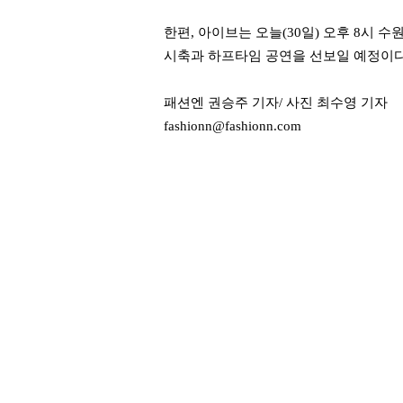
한편, 아이브는 오늘(30일) 오후 8시 
시축과 하프타임 공연을 선보일 예정이다
패션엔 권승주 기자/ 사진 최수영 기자
fashionn@fashionn.com