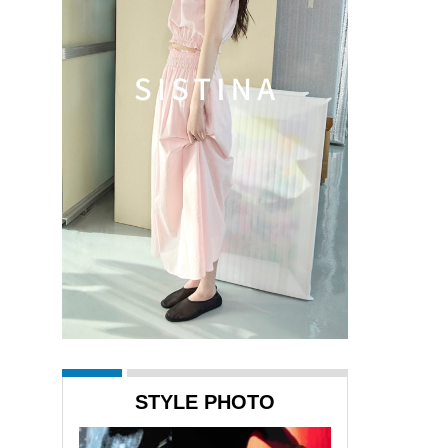
STYLE PHOTO