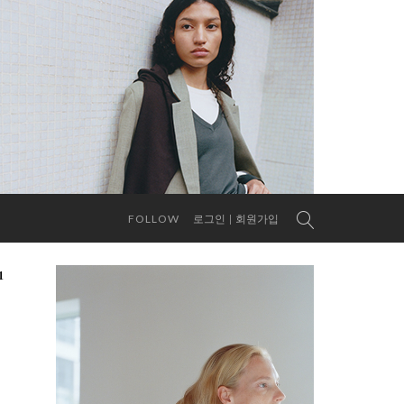
FOLLOW
로그인
회원가입
1