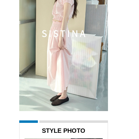
STYLE PHOTO