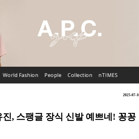
World Fashion
People
Collection
nTIMES
2025-07-1
진, 스팽글 장식 신발 예쁘네! 꽁꽁