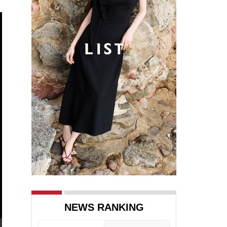
NEWS RANKING