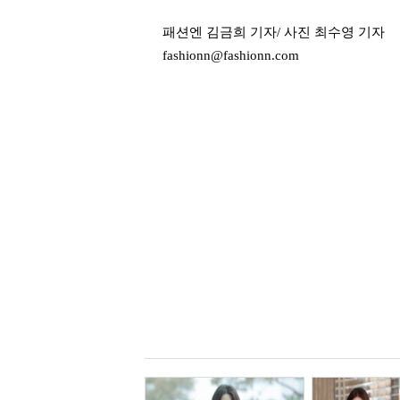
패션엔 김금희 기자/ 사진 최수영 기자
fashionn@fashionn.com